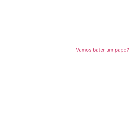
Vamos bater um papo?