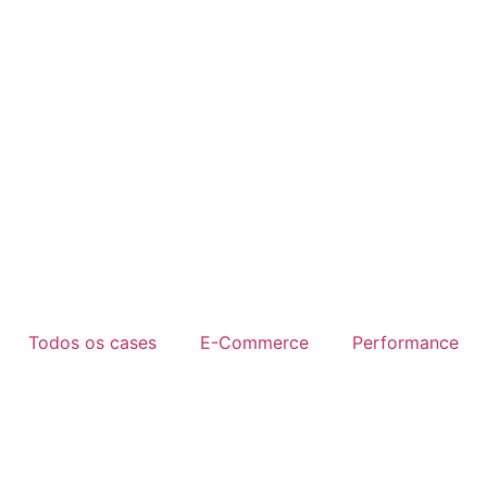
Todos os cases
E-Commerce
Performance