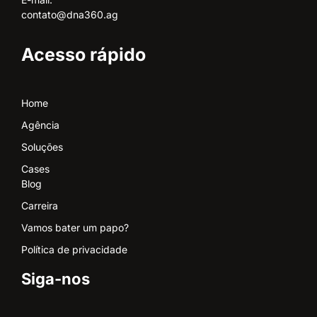
contato@dna360.ag
Acesso rápido
Home
Agência
Soluções
Cases
Blog
Carreira
Vamos bater um papo?
Política de privacidade
Siga-nos