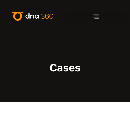
Cases