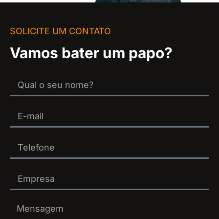
SOLICITE UM CONTATO
Vamos bater um papo?