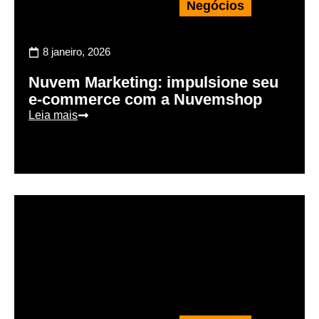
Negócios
8 janeiro, 2026
Nuvem Marketing: impulsione seu
e-commerce com a Nuvemshop
Leia mais