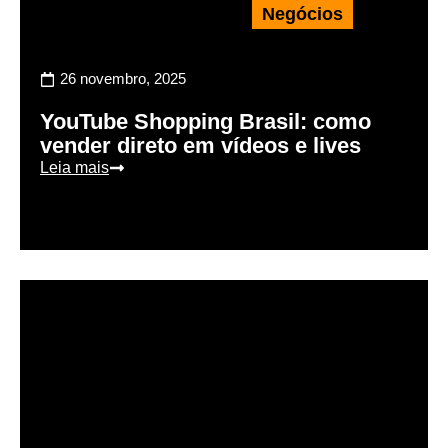
Negócios
26 novembro, 2025
YouTube Shopping Brasil: como
vender direto em vídeos e lives
Leia mais