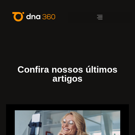
Confira nossos últimos
artigos