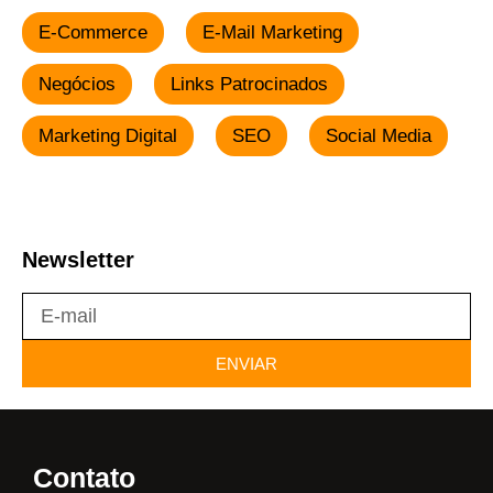
E-Commerce
E-Mail Marketing
Negócios
Links Patrocinados
Marketing Digital
SEO
Social Media
Newsletter
ENVIAR
Contato