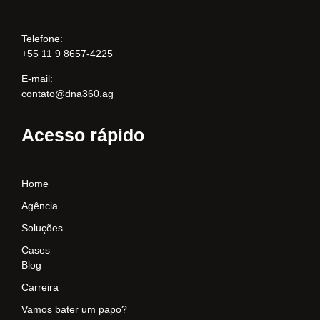
Telefone:
+55 11 9 8657-4225
E-mail:
contato@dna360.ag
Acesso rápido
Home
Agência
Soluções
Cases
Blog
Carreira
Vamos bater um papo?