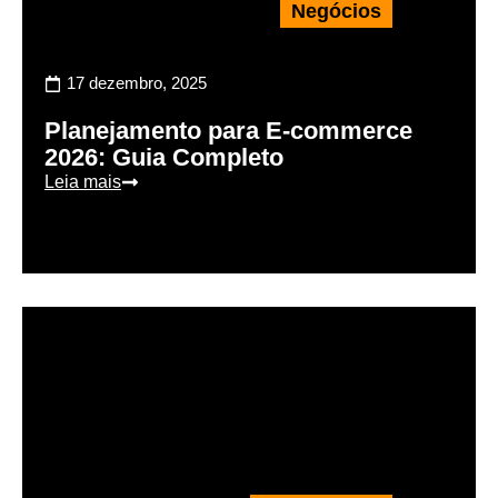
Negócios
17 dezembro, 2025
Planejamento para E-commerce
2026: Guia Completo
Leia mais