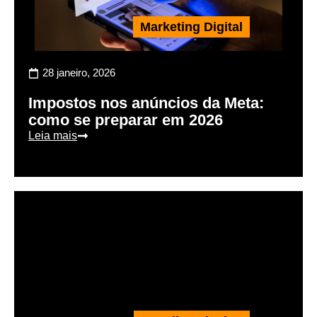
Marketing Digital
28 janeiro, 2026
Impostos nos anúncios da Meta:
como se preparar em 2026
Leia mais