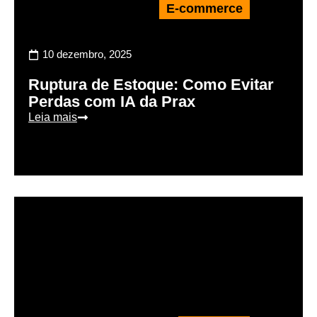
E-commerce
10 dezembro, 2025
Ruptura de Estoque: Como Evitar
Perdas com IA da Prax
Leia mais