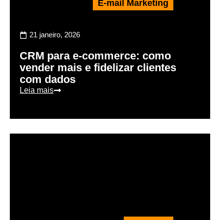
E-mail Marketing
21 janeiro, 2026
CRM para e-commerce: como
vender mais e fidelizar clientes
com dados
Leia mais