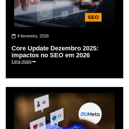
SEO
4 fevereiro, 2026
Core Update Dezembro 2025:
impactos no SEO em 2026
Leia mais