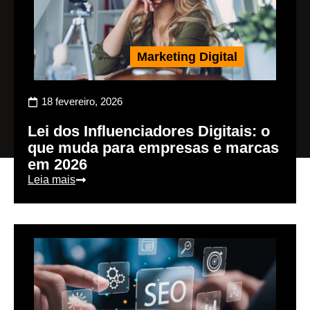
Marketing Digital
18 fevereiro, 2026
Lei dos Influenciadores Digitais: o
que muda para empresas e marcas
em 2026
Leia mais