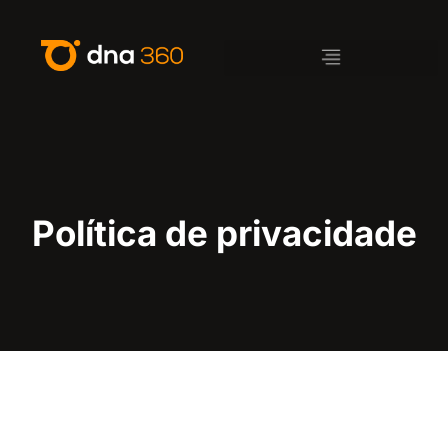
Política de privacidade