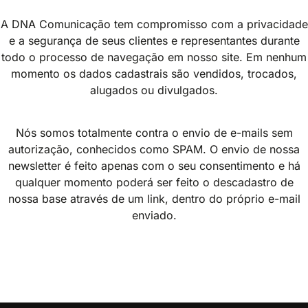
A DNA Comunicação tem compromisso com a privacidade
e a segurança de seus clientes e representantes durante
todo o processo de navegação em nosso site. Em nenhum
momento os dados cadastrais são vendidos, trocados,
alugados ou divulgados.
Nós somos totalmente contra o envio de e-mails sem
autorização, conhecidos como SPAM. O envio de nossa
newsletter é feito apenas com o seu consentimento e há
qualquer momento poderá ser feito o descadastro de
nossa base através de um link, dentro do próprio e-mail
enviado.