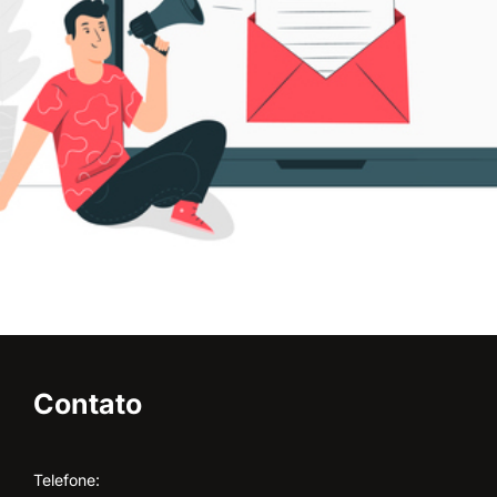
Contato
Telefone: