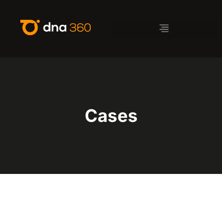
Cases