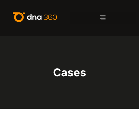
Cases