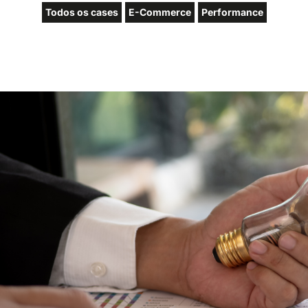
Todos os cases
E-Commerce
Performance