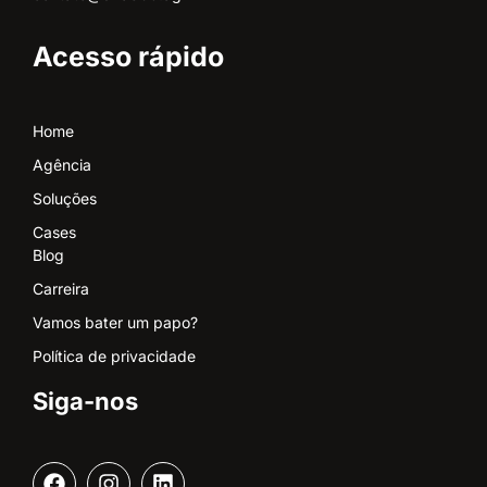
Acesso rápido
Home
Agência
Soluções
Cases
Blog
Carreira
Vamos bater um papo?
Política de privacidade
Siga-nos