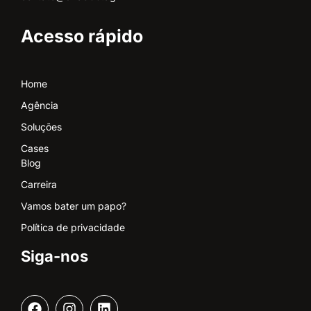
Acesso rápido
Home
Agência
Soluções
Cases
Blog
Carreira
Vamos bater um papo?
Política de privacidade
Siga-nos