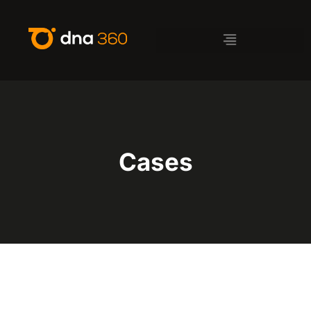
Cases