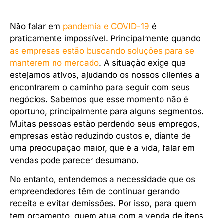
Não falar em
pandemia e COVID-19
é
praticamente impossível. Principalmente quando
as empresas estão buscando soluções para se
manterem no mercado
. A situação exige que
estejamos ativos, ajudando os nossos clientes a
encontrarem o caminho para seguir com seus
negócios. Sabemos que esse momento não é
oportuno, principalmente para alguns segmentos.
Muitas pessoas estão perdendo seus empregos,
empresas estão reduzindo custos e, diante de
uma preocupação maior, que é a vida, falar em
vendas pode parecer desumano.
No entanto, entendemos a necessidade que os
empreendedores têm de continuar gerando
receita e evitar demissões. Por isso, para quem
tem orçamento, quem atua com a venda de itens