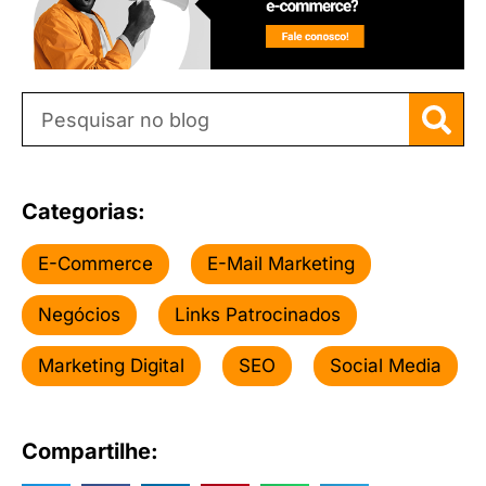
Categorias:
E-Commerce
E-Mail Marketing
Negócios
Links Patrocinados
Marketing Digital
SEO
Social Media
Compartilhe: