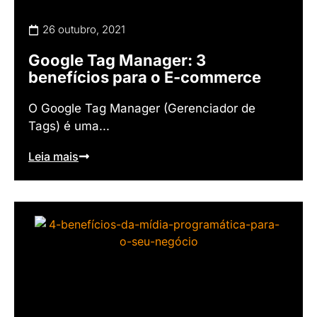
26 outubro, 2021
Google Tag Manager: 3
benefícios para o E-commerce
O Google Tag Manager (Gerenciador de
Tags) é uma...
Leia mais