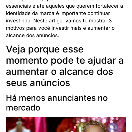
essenciais e até aqueles que querem fortalecer a
identidade da marca é importante continuar
investindo. Neste artigo, vamos te mostrar 3
motivos para você investir mais e aumentar o
alcance dos anúncios.
Veja porque esse
momento pode te ajudar a
aumentar o alcance dos
seus anúncios
Há menos anunciantes no
mercado