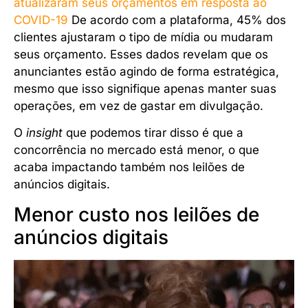
atualizaram seus orçamentos em resposta ao
COVID-19
De acordo com a plataforma, 45% dos
clientes ajustaram o tipo de mídia ou mudaram
seus orçamento. Esses dados revelam que os
anunciantes estão agindo de forma estratégica,
mesmo que isso signifique apenas manter suas
operações, em vez de gastar em divulgação.
O
insight
que podemos tirar disso é que a
concorrência no mercado está menor, o que
acaba impactando também nos leilões de
anúncios digitais.
Menor custo nos leilões de
anúncios digitais