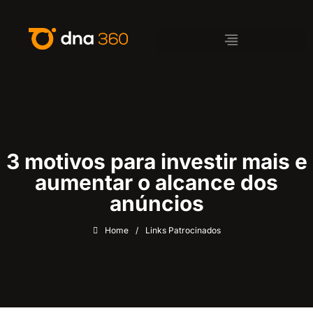
3 motivos para investir mais e
aumentar o alcance dos
anúncios
Home
/
Links Patrocinados