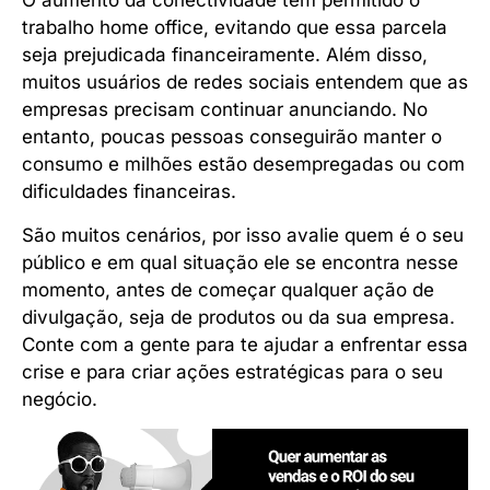
O aumento da conectividade tem permitido o
trabalho home office, evitando que essa parcela
seja prejudicada financeiramente. Além disso,
muitos usuários de redes sociais entendem que as
empresas precisam continuar anunciando. No
entanto, poucas pessoas conseguirão manter o
consumo e milhões estão desempregadas ou com
dificuldades financeiras.
São muitos cenários, por isso avalie quem é o seu
público e em qual situação ele se encontra nesse
momento, antes de começar qualquer ação de
divulgação, seja de produtos ou da sua empresa.
Conte com a gente para te ajudar a enfrentar essa
crise e para criar ações estratégicas para o seu
negócio.