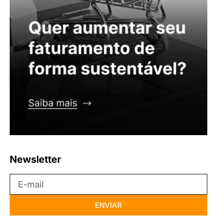
Newsletter
ENVIAR