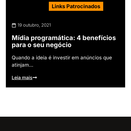
Links Patrocinados
19 outubro, 2021
Mídia programática: 4 benefícios
para o seu negócio
Quando a ideia é investir em anúncios que
atinjam...
Leia mais