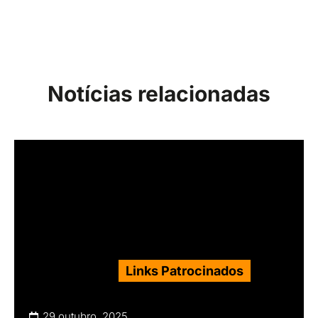
Notícias relacionadas
Links Patrocinados
29 outubro, 2025