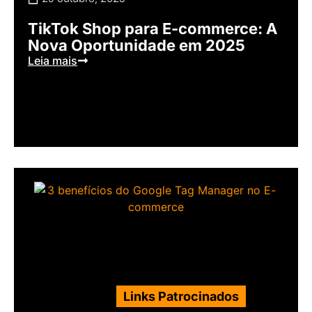
TikTok Shop para E-commerce: A
Nova Oportunidade em 2025
Leia mais
Links Patrocinados