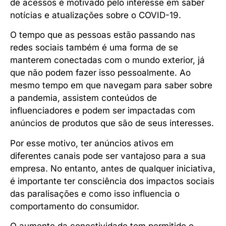
de acessos é motivado pelo interesse em saber
notícias e atualizações sobre o COVID-19.
O tempo que as pessoas estão passando nas
redes sociais também é uma forma de se
manterem conectadas com o mundo exterior, já
que não podem fazer isso pessoalmente. Ao
mesmo tempo em que navegam para saber sobre
a pandemia, assistem conteúdos de
influenciadores e podem ser impactadas com
anúncios de produtos que são de seus interesses.
Por esse motivo, ter anúncios ativos em
diferentes canais pode ser vantajoso para a sua
empresa. No entanto, antes de qualquer iniciativa,
é importante ter consciência dos impactos sociais
das paralisações e como isso influencia o
comportamento do consumidor.