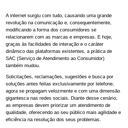
A internet surgiu com tudo, causando uma grande
revolução na comunicação e, consequentemente,
modificando a forma dos consumidores se
relacionarem com as marcas e empresas. E hoje,
graças às facilidades de interação e o caráter
dinâmico das plataformas existentes, a prática de
SAC (Serviço de Atendimento ao Consumidor)
também mudou.
Solicitações, reclamações, sugestões e busca por
soluções antes feitas exclusivamente por telefone,
agora se propagam velozmente e com uma dimensão
gigantesca nas redes sociais. Diante desse cenário,
as empresas devem priorizar um atendimento de
qualidade, oferecendo ao seu público mais agilidade e
eficiência na resolução dos seus problemas.