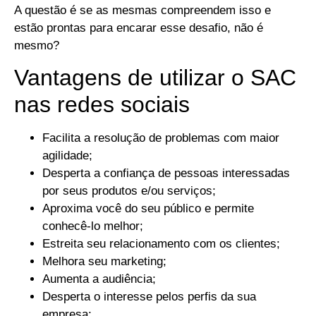
A questão é se as mesmas compreendem isso e
estão prontas para encarar esse desafio, não é
mesmo?
Vantagens de utilizar o SAC
nas redes sociais
Facilita a resolução de problemas com maior
agilidade;
Desperta a confiança de pessoas interessadas
por seus produtos e/ou serviços;
Aproxima você do seu público e permite
conhecê-lo melhor;
Estreita seu relacionamento com os clientes;
Melhora seu marketing;
Aumenta a audiência;
Desperta o interesse pelos perfis da sua
empresa;