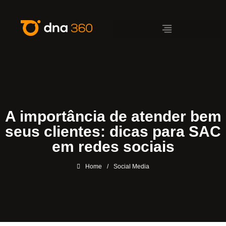
A importância de atender bem
seus clientes: dicas para SAC
em redes sociais
Home
/
Social Media