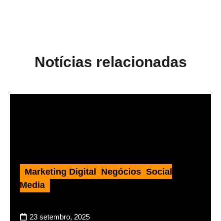
Notícias relacionadas
Marketing Digital
,
Negócios
,
Social
Media
23 setembro, 2025