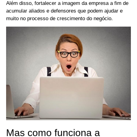
Além disso, fortalecer a imagem da empresa a fim de
acumular aliados e defensores que podem ajudar e
muito no processo de crescimento do negócio.
Mas como funciona a