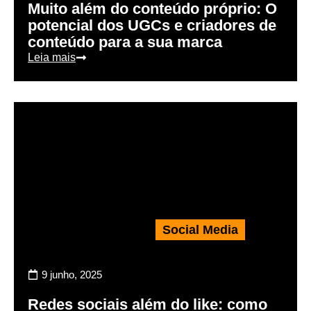
Muito além do conteúdo próprio: O
potencial dos UGCs e criadores de
conteúdo para a sua marca
Leia mais
Social Media
9 junho, 2025
Redes sociais além do like: como