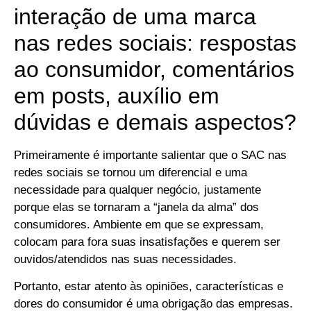
interação de uma marca
nas redes sociais: respostas
ao consumidor, comentários
em posts, auxílio em
dúvidas e demais aspectos?
Primeiramente é importante salientar que o SAC nas
redes sociais se tornou um diferencial e uma
necessidade para qualquer negócio, justamente
porque elas se tornaram a “janela da alma” dos
consumidores. Ambiente em que se expressam,
colocam para fora suas insatisfações e querem ser
ouvidos/atendidos nas suas necessidades.
Portanto, estar atento às opiniões, características e
dores do consumidor é uma obrigação das empresas.