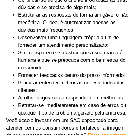
dúvidas e se precisa de algo mais;
Estruturar as respostas de forma amigável e não
mecânica. O ideal é automatizar apenas as
dúvidas mais frequentes;
Desenvolver uma linguagem própria a fim de
fornecer um atendimento personalizado;
Ser transparente e mostrar que a sua marca é
humana e que se preocupa com o bem estar do
consumidor;
Fornecer feedbacks dentro do prazo informado;
Procurar entender melhor as necessidades dos
clientes;
Acolher sugestões e responder com melhorias;
Retratar-se imediatamente em caso de erros ou
qualquer tipo de problema gerado pela empresa.
Você deseja investir em um SAC capacitado para
atender bem os consumidores e fortalecer a imagem