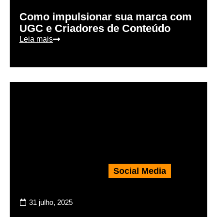
Como impulsionar sua marca com
UGC e Criadores de Conteúdo
Leia mais
Social Media
31 julho, 2025