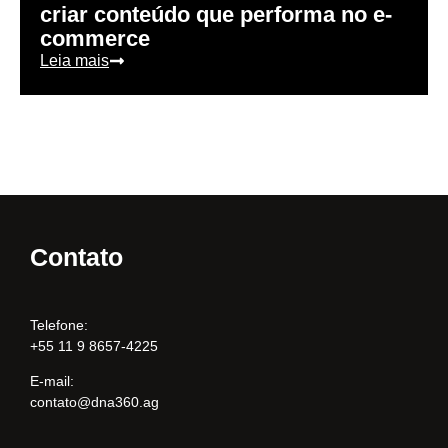
criar conteúdo que performa no e-
commerce
Leia mais
Contato
Telefone:
+55 11 9 8657-4225
E-mail:
contato@dna360.ag