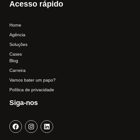
Acesso rápido
Home
Agência
Soluções
Cases
Blog
Carreira
Vamos bater um papo?
Política de privacidade
Siga-nos