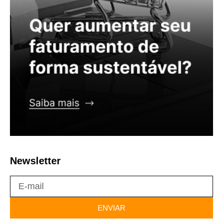
Newsletter
ENVIAR