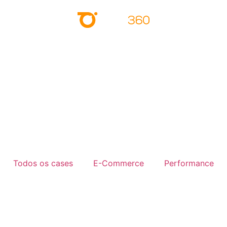
Todos os cases
E-Commerce
Performance