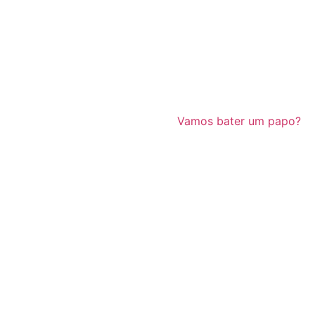
Vamos bater um papo?