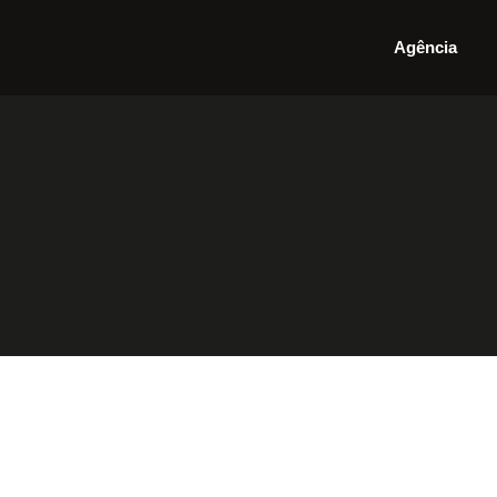
Agência