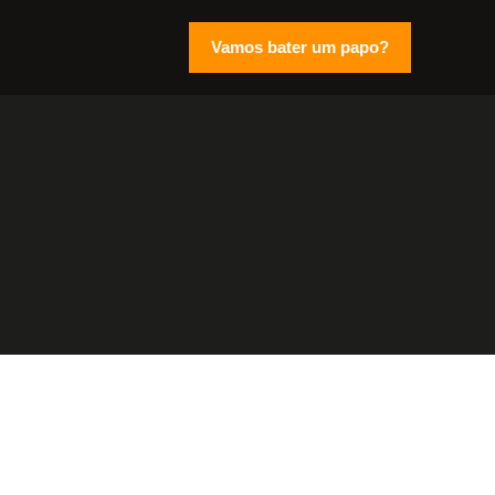
Vamos bater um papo?