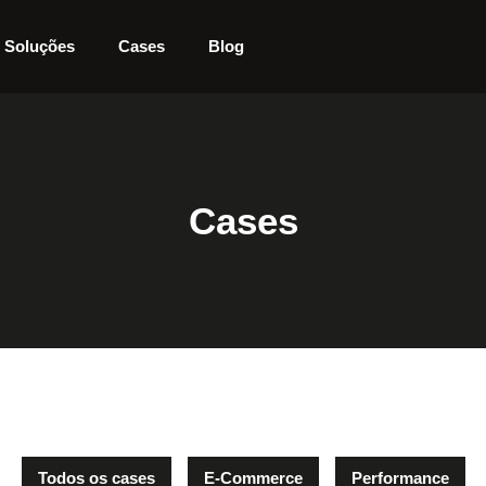
Soluções
Cases
Blog
Cases
Todos os cases
E-Commerce
Performance