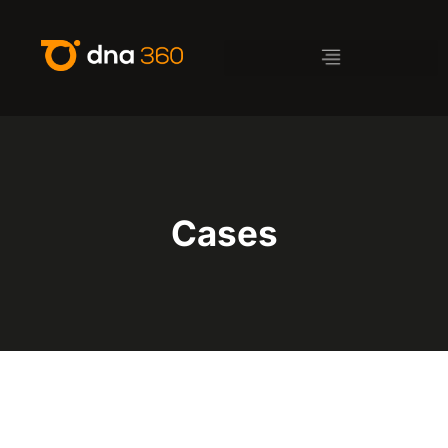
Cases