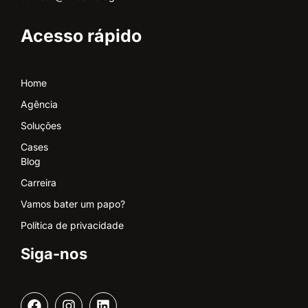
Acesso rápido
Home
Agência
Soluções
Cases
Blog
Carreira
Vamos bater um papo?
Política de privacidade
Siga-nos