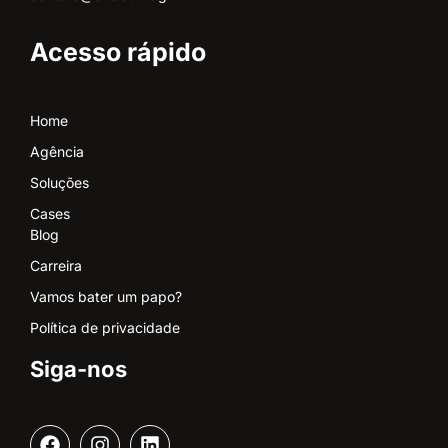
Acesso rápido
Home
Agência
Soluções
Cases
Blog
Carreira
Vamos bater um papo?
Política de privacidade
Siga-nos