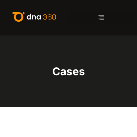
Cases