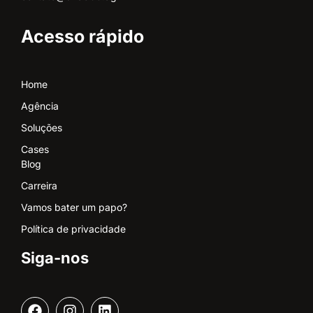
Acesso rápido
Home
Agência
Soluções
Cases
Blog
Carreira
Vamos bater um papo?
Política de privacidade
Siga-nos