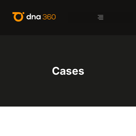
Cases