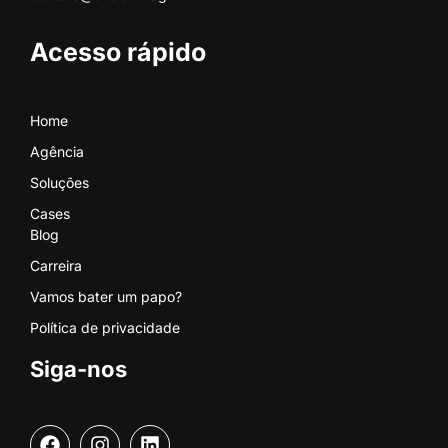
Acesso rápido
Home
Agência
Soluções
Cases
Blog
Carreira
Vamos bater um papo?
Política de privacidade
Siga-nos