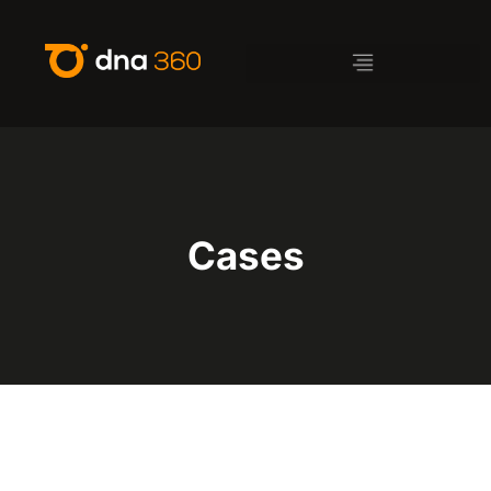
Cases