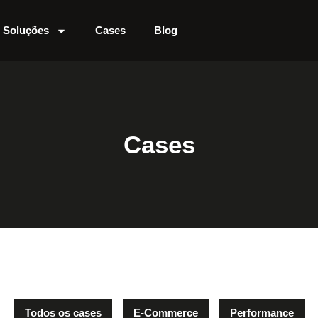
Soluções
Cases
Blog
Cases
Todos os cases
E-Commerce
Performance