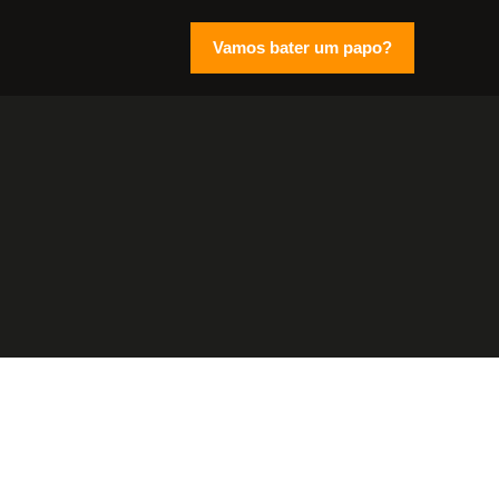
Vamos bater um papo?