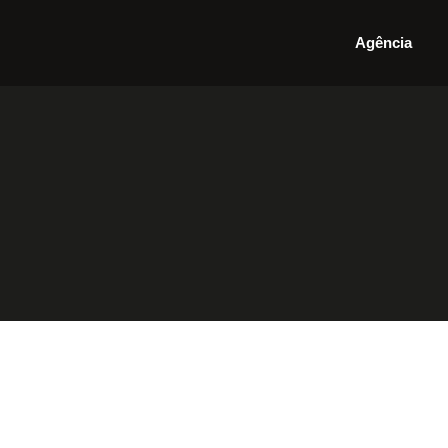
Agência