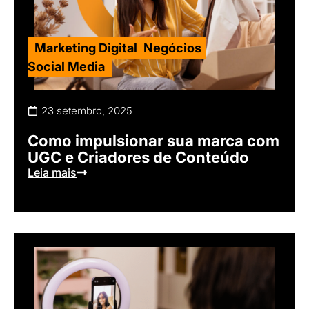
Marketing Digital
,
Negócios
,
Social Media
23 setembro, 2025
Como impulsionar sua marca com
UGC e Criadores de Conteúdo
Leia mais