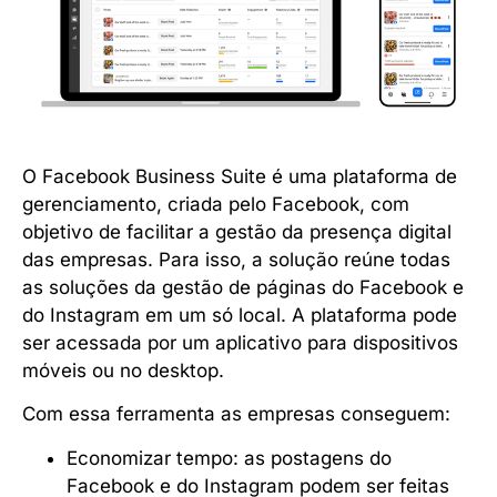
O Facebook Business Suite é uma plataforma de
gerenciamento, criada pelo Facebook, com
objetivo de facilitar a gestão da presença digital
das empresas. Para isso, a solução reúne todas
as soluções da gestão de páginas do Facebook e
do Instagram em um só local. A plataforma pode
ser acessada por um aplicativo para dispositivos
móveis ou no desktop.
Com essa ferramenta as empresas conseguem:
Economizar tempo: as postagens do
Facebook e do Instagram podem ser feitas