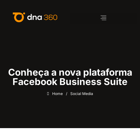
Conheça a nova plataforma
Facebook Business Suite
Home
/
Social Media