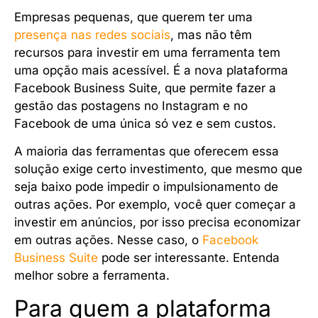
Empresas pequenas, que querem ter uma
presença nas redes sociais
, mas não têm
recursos para investir em uma ferramenta tem
uma opção mais acessível. É a nova plataforma
Facebook Business Suite, que permite fazer a
gestão das postagens no Instagram e no
Facebook de uma única só vez e sem custos.
A maioria das ferramentas que oferecem essa
solução exige certo investimento, que mesmo que
seja baixo pode impedir o impulsionamento de
outras ações. Por exemplo, você quer começar a
investir em anúncios, por isso precisa economizar
em outras ações. Nesse caso, o
Facebook
Business Suite
pode ser interessante. Entenda
melhor sobre a ferramenta.
Para quem a plataforma