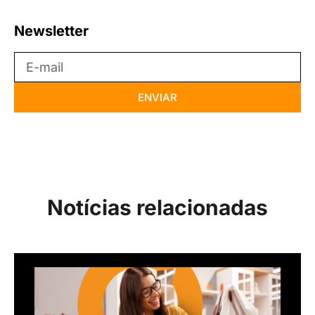
Newsletter
ENVIAR
Notícias relacionadas