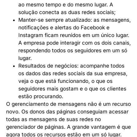
ao mesmo tempo e do mesmo lugar. A
solução conecta as duas redes sociais;
Manter-se sempre atualizado: as mensagens,
notificações e alertas do Facebook e
Instagram ficam reunidos em um único lugar.
A empresa pode interagir com os dois canais,
respondendo todos os seguidores em um só
lugar.
Resultados de negócios: acompanhe todos
os dados das redes sociais da sua empresa,
veja o que está funcionando, o que os
seguidores mais gostam e o que os clientes
estão procurando.
O gerenciamento de mensagens não é um recurso
novo. Os donos das páginas conseguiam acessar
todas as mensagens de suas redes no
gerenciador de páginas. A grande vantagem é que
agora todos os recursos estão em um só lugar.