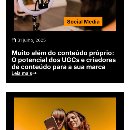
Social Media
31 julho, 2025
Muito além do conteúdo próprio:
O potencial dos UGCs e criadores
de conteúdo para a sua marca
Leia mais