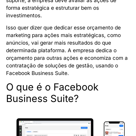
suporte, a empresa deve avaliar as ações de
forma estratégica e estruturar bem os
investimentos.
Isso quer dizer que dedicar esse orçamento de
marketing para ações mais estratégicas, como
anúncios, vai gerar mais resultados do que
determinada plataforma. A empresa dedica o
orçamento para outras ações e economiza com a
contratação de soluções de gestão, usando o
Facebook Business Suite.
O que é o Facebook
Business Suite?