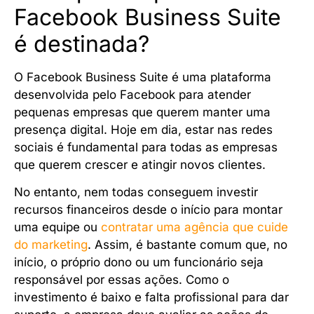
Facebook Business Suite
é destinada?
O Facebook Business Suite é uma plataforma
desenvolvida pelo Facebook para atender
pequenas empresas que querem manter uma
presença digital. Hoje em dia, estar nas redes
sociais é fundamental para todas as empresas
que querem crescer e atingir novos clientes.
No entanto, nem todas conseguem investir
recursos financeiros desde o início para montar
uma equipe ou
contratar uma agência que cuide
do marketing
. Assim, é bastante comum que, no
início, o próprio dono ou um funcionário seja
responsável por essas ações. Como o
investimento é baixo e falta profissional para dar