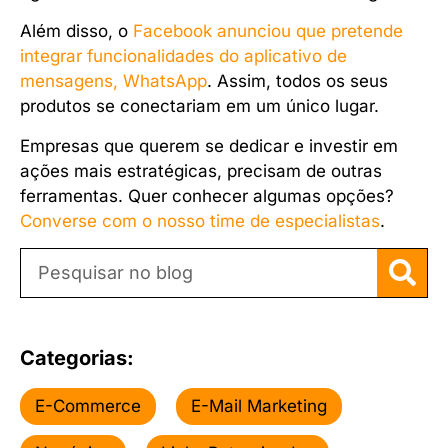
Além disso, o
Facebook anunciou que pretende
integrar funcionalidades do aplicativo de
mensagens, WhatsApp
. Assim, todos os seus
produtos se conectariam em um único lugar.
Empresas que querem se dedicar e investir em
ações mais estratégicas, precisam de outras
ferramentas. Quer conhecer algumas opções?
Converse com o nosso time de especialistas
.
Categorias:
E-Commerce
E-Mail Marketing