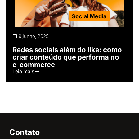
Social Media
9 junho, 2025
Redes sociais além do like: como
criar conteúdo que performa no
e-commerce
Leia mais
Contato