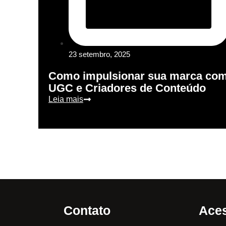
23 setembro, 2025
Como impulsionar sua marca co
UGC e Criadores de Conteúdo
Leia mais
Contato
Aces