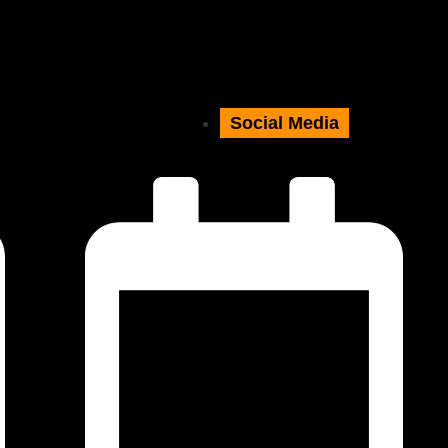
Social Media