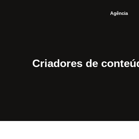
Agência
Criadores de conteú