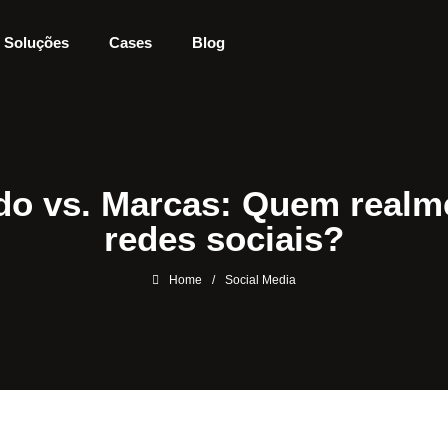
Soluções
Cases
Blog
do vs. Marcas: Quem realm
redes sociais?
Home
/
Social Media