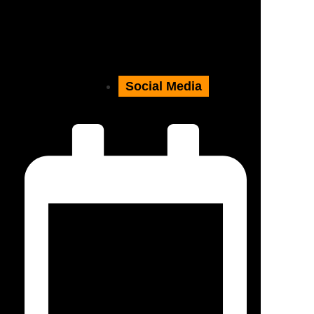
Social Media