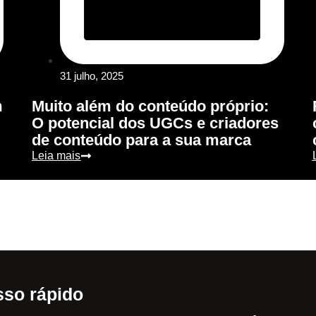
31 julho, 2025
m
Muito além do conteúdo próprio:
O potencial dos UGCs e criadores
de conteúdo para a sua marca
Leia mais
so rápido