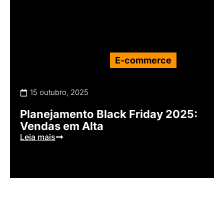
E-commerce
15 outubro, 2025
Planejamento Black Friday 2025:
Vendas em Alta
Leia mais