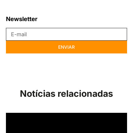
Newsletter
ENVIAR
Notícias relacionadas