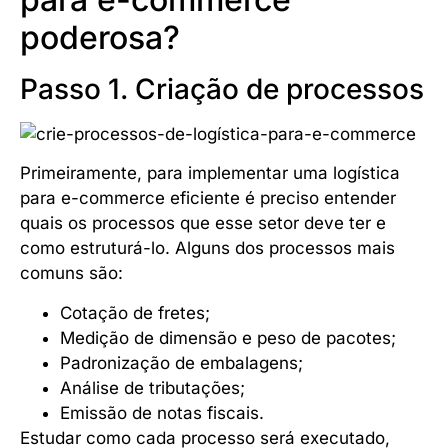
poderosa?
Passo 1. Criação de processos
Primeiramente, para implementar uma logística
para e-commerce eficiente é preciso entender
quais os processos que esse setor deve ter e
como estruturá-lo. Alguns dos processos mais
comuns são:
Cotação de fretes;
Medição de dimensão e peso de pacotes;
Padronização de embalagens;
Análise de tributações;
Emissão de notas fiscais.
Estudar como cada processo será executado,