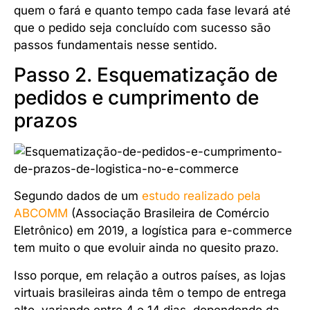
quem o fará e quanto tempo cada fase levará até
que o pedido seja concluído com sucesso são
passos fundamentais nesse sentido.
Passo 2. Esquematização de
pedidos e cumprimento de
prazos
Segundo dados de um
estudo realizado pela
ABCOMM
(Associação Brasileira de Comércio
Eletrônico) em 2019, a logística para e-commerce
tem muito o que evoluir ainda no quesito prazo.
Isso porque, em relação a outros países, as lojas
virtuais brasileiras ainda têm o tempo de entrega
alto, variando entre 4 e 14 dias, dependendo da