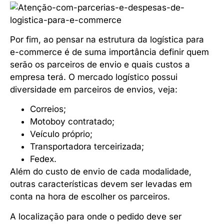
Por fim, ao pensar na estrutura da logística para
e-commerce é de suma importância definir quem
serão os parceiros de envio e quais custos a
empresa terá. O mercado logístico possui
diversidade em parceiros de envios, veja:
Correios;
Motoboy contratado;
Veículo próprio;
Transportadora terceirizada;
Fedex.
Além do custo de envio de cada modalidade,
outras características devem ser levadas em
conta na hora de escolher os parceiros.
A localização para onde o pedido deve ser