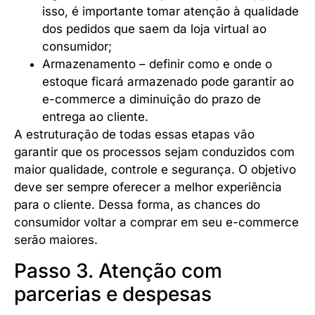
isso, é importante tomar atenção à qualidade
dos pedidos que saem da loja virtual ao
consumidor;
Armazenamento – definir como e onde o
estoque ficará armazenado pode garantir ao
e-commerce a diminuição do prazo de
entrega ao cliente.
A estruturação de todas essas etapas vão
garantir que os processos sejam conduzidos com
maior qualidade, controle e segurança. O objetivo
deve ser sempre oferecer a melhor experiência
para o cliente. Dessa forma, as chances do
consumidor voltar a comprar em seu e-commerce
serão maiores.
Passo 3. Atenção com
parcerias e despesas