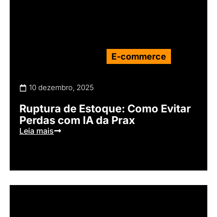
E-commerce
10 dezembro, 2025
Ruptura de Estoque: Como Evitar
Perdas com IA da Prax
Leia mais