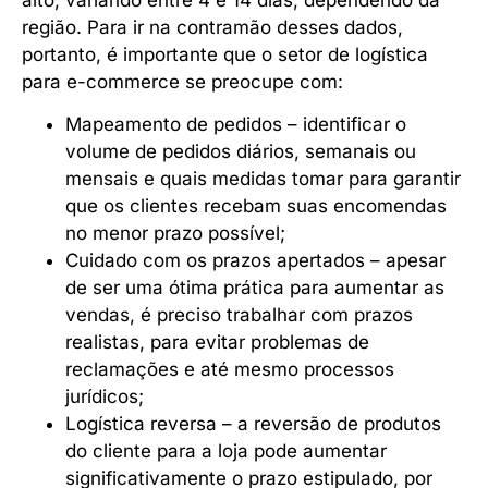
região. Para ir na contramão desses dados,
portanto, é importante que o setor de logística
para e-commerce se preocupe com:
Mapeamento de pedidos – identificar o
volume de pedidos diários, semanais ou
mensais e quais medidas tomar para garantir
que os clientes recebam suas encomendas
no menor prazo possível;
Cuidado com os prazos apertados – apesar
de ser uma ótima prática para aumentar as
vendas, é preciso trabalhar com prazos
realistas, para evitar problemas de
reclamações e até mesmo processos
jurídicos;
Logística reversa – a reversão de produtos
do cliente para a loja pode aumentar
significativamente o prazo estipulado, por