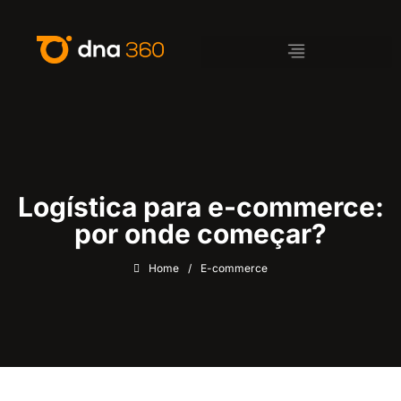
Logística para e-commerce:
por onde começar?
Home
/
E-commerce