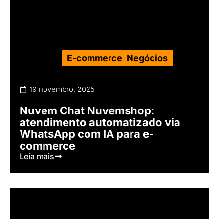
E-commerce
,
Negócios
19 novembro, 2025
Nuvem Chat Nuvemshop:
atendimento automatizado via
WhatsApp com IA para e-
commerce
Leia mais