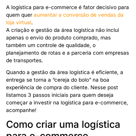
A logística para e-commerce é fator decisivo para
quem quer
aumentar a conversão de vendas da
loja virtual
.
A criação e gestão da área logística não inclui
apenas o envio do produto comprado, mas
também um controle de qualidade, o
planejamento de rotas e a parceria com empresas
de transportes.
Quando a gestão da área logística é eficiente, a
entrega se torna a “cereja do bolo” na boa
experiência de compra do cliente. Nesse post
listamos 3 passos iniciais para quem deseja
começar a investir na logística para e-commerce,
acompanhe!
Como criar uma logística
para e-commerce