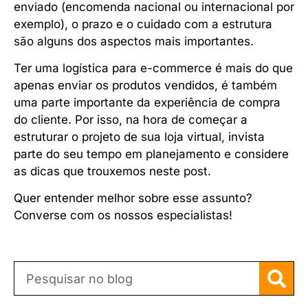
enviado (encomenda nacional ou internacional por
exemplo), o prazo e o cuidado com a estrutura
são alguns dos aspectos mais importantes.
Ter uma logística para e-commerce é mais do que
apenas enviar os produtos vendidos, é também
uma parte importante da experiência de compra
do cliente. Por isso, na hora de começar a
estruturar o projeto de sua loja virtual, invista
parte do seu tempo em planejamento e considere
as dicas que trouxemos neste post.
Quer entender melhor sobre esse assunto?
Converse com os nossos especialistas!