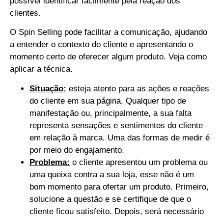
possível identificar facilmente pela reação dos
clientes.
O Spin Selling pode facilitar a comunicação, ajudando
a entender o contexto do cliente e apresentando o
momento certo de oferecer algum produto. Veja como
aplicar a técnica.
Situação:
esteja atento para as ações e reações
do cliente em sua página. Qualquer tipo de
manifestação ou, principalmente, a sua falta
representa sensações e sentimentos do cliente
em relação à marca. Uma das formas de medir é
por meio do engajamento.
Problema:
o cliente apresentou um problema ou
uma queixa contra a sua loja, esse não é um
bom momento para ofertar um produto. Primeiro,
solucione a questão e se certifique de que o
cliente ficou satisfeito. Depois, será necessário