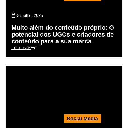
31 julho, 2025
Muito além do conteúdo próprio: O
potencial dos UGCs e criadores de
conteúdo para a sua marca
Leia mais
Social Media