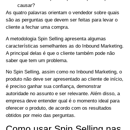
causar?
As quatro palavras orientam o vendedor sobre quais
são as perguntas que devem ser feitas para levar o
cliente a fechar uma compra.
A metodologia Spin Selling apresenta algumas
características semelhantes as do Inbound Marketing.
A principal delas é que o cliente também pode não
saber que tem um problema.
No Spin Selling, assim como no Inbound Marketing, o
produto não deve ser apresentado ao cliente de início,
é preciso ganhar sua confiança, demonstrar
autoridade no assunto e ser relevante. Além disso, a
empresa deve entender qual é o momento ideal para
oferecer o produto, de acordo com os resultados
obtidos por meio das perguntas.
Como usar Spin Selling nas