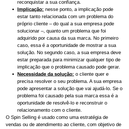
reconquistar a sua confiança.
Implicação:
nesse ponto, a implicação pode
estar tanto relacionada com um problema do
próprio cliente – do qual a sua empresa pode
solucionar –, quanto um problema que foi
adquirido por causa da sua marca. No primeiro
caso, essa é a oportunidade de mostrar a sua
solução. No segundo caso, a sua empresa deve
estar preparada para minimizar qualquer tipo de
implicação que o problema causado pode gerar.
Necessidade da solução:
o cliente quer e
precisa resolver o seu problema. A sua empresa
pode apresentar a solução que vai ajudá-lo. Se o
problema foi causado pela sua marca essa é a
oportunidade de resolvê-lo e reconstruir o
relacionamento com o cliente.
O Spin Selling é usado como uma estratégia de
vendas ou de atendimento ao cliente, com objetivo de