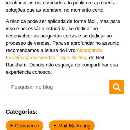
identificar as necessidades do público e apresentar
soluções que as atendam, no momento certo.
A técnica pode ser aplicada de forma fácil, mas para
isso é necessário estudá-la, se dedicar ao
desenvolver as perguntas certas e se dedicar ao
processo de vendas. Para se aprofundar no assunto,
recomendamos a leitura do livro
Alcançando
Excelência em Vendas – Spin Selling
, de Neil
Rackham. Depois não esqueça de compartilhar sua
experiência conosco.
Categorias:
E-Commerce
E-Mail Marketing