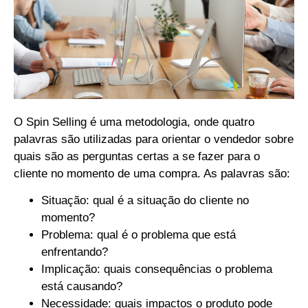
O Spin Selling é uma metodologia, onde quatro
palavras são utilizadas para orientar o vendedor sobre
quais são as perguntas certas a se fazer para o
cliente no momento de uma compra. As palavras são:
Situação: qual é a situação do cliente no
momento?
Problema: qual é o problema que está
enfrentando?
Implicação: quais consequências o problema
está causando?
Necessidade: quais impactos o produto pode