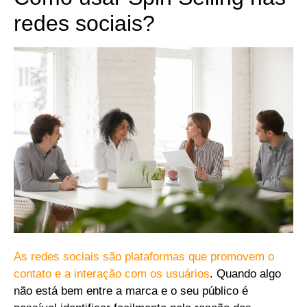
redes sociais?
As redes sociais são plataformas que promovem o
contato e a interação com os usuários
. Quando algo
não está bem entre a marca e o seu público é