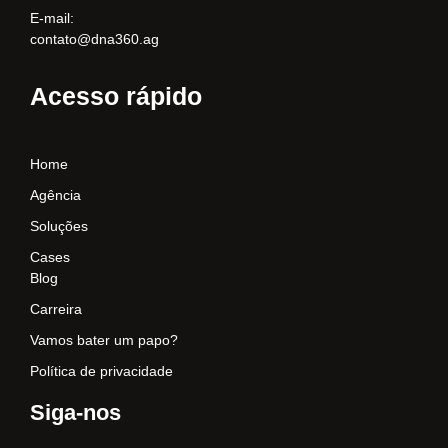
E-mail:
contato@dna360.ag
Acesso rápido
Home
Agência
Soluções
Cases
Blog
Carreira
Vamos bater um papo?
Política de privacidade
Siga-nos