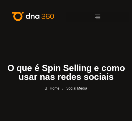
O que é Spin Selling e como
usar nas redes sociais
Home
/
Social Media