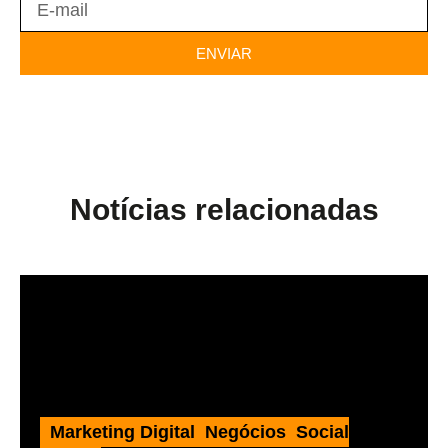
ENVIAR
Notícias relacionadas
Marketing Digital
,
Negócios
,
Social