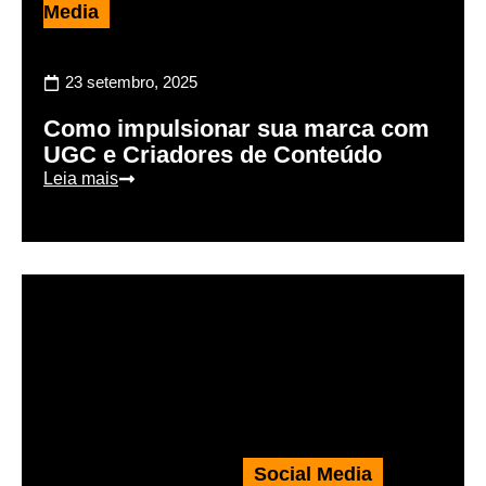
Media
23 setembro, 2025
Como impulsionar sua marca com
UGC e Criadores de Conteúdo
Leia mais
Social Media