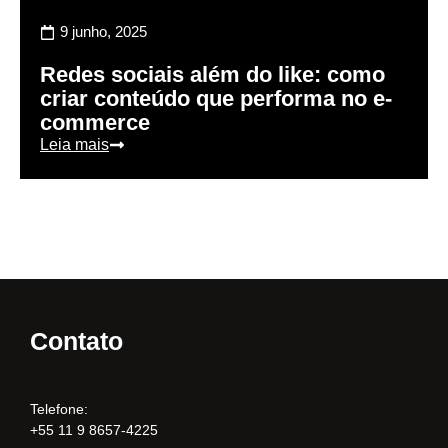
9 junho, 2025
Redes sociais além do like: como
criar conteúdo que performa no e-
commerce
Leia mais
Contato
Telefone:
+55 11 9 8657-4225