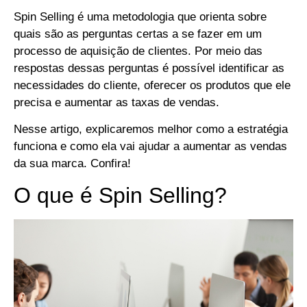
Spin Selling é uma metodologia que orienta sobre
quais são as perguntas certas a se fazer em um
processo de aquisição de clientes. Por meio das
respostas dessas perguntas é possível identificar as
necessidades do cliente, oferecer os produtos que ele
precisa e aumentar as taxas de vendas.
Nesse artigo, explicaremos melhor como a estratégia
funciona e como ela vai ajudar a aumentar as vendas
da sua marca. Confira!
O que é Spin Selling?