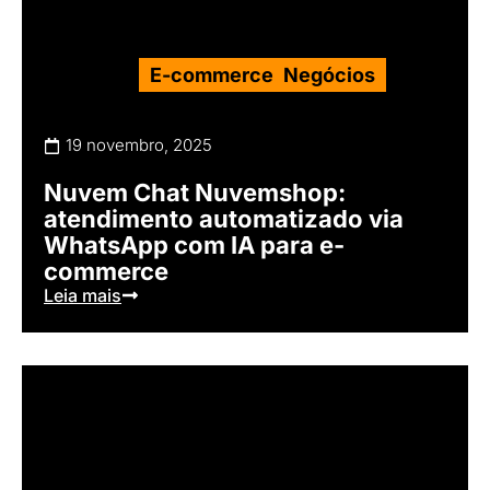
E-commerce
,
Negócios
19 novembro, 2025
Nuvem Chat Nuvemshop:
atendimento automatizado via
WhatsApp com IA para e-
commerce
Leia mais