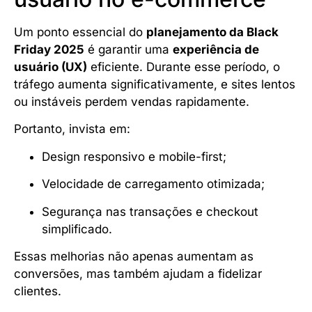
Um ponto essencial do
planejamento da Black
Friday 2025
é garantir uma
experiência de
usuário (UX)
eficiente. Durante esse período, o
tráfego aumenta significativamente, e sites lentos
ou instáveis perdem vendas rapidamente.
Portanto, invista em:
Design responsivo e mobile-first;
Velocidade de carregamento otimizada;
Segurança nas transações e checkout
simplificado.
Essas melhorias não apenas aumentam as
conversões, mas também ajudam a fidelizar
clientes.