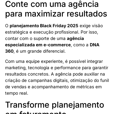
Conte com uma agência
para maximizar resultados
O
planejamento Black Friday 2025
exige visão
estratégica e execução profissional. Por isso,
contar com o suporte de uma
agência
especializada em e-commerce
, como a
DNA
360
, é um grande diferencial.
Com uma equipe experiente, é possível integrar
marketing, tecnologia e performance para garantir
resultados concretos. A agência pode auxiliar na
criação de campanhas digitais, otimização do funil
de vendas e acompanhamento de métricas em
tempo real.
Transforme planejamento