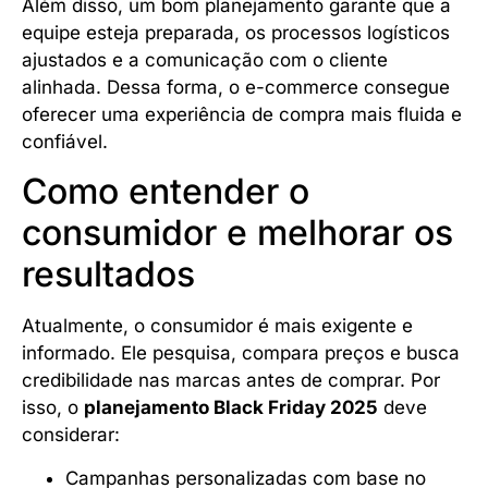
Além disso, um bom planejamento garante que a
equipe esteja preparada, os processos logísticos
ajustados e a comunicação com o cliente
alinhada. Dessa forma, o e-commerce consegue
oferecer uma experiência de compra mais fluida e
confiável.
Como entender o
consumidor e melhorar os
resultados
Atualmente, o consumidor é mais exigente e
informado. Ele pesquisa, compara preços e busca
credibilidade nas marcas antes de comprar. Por
isso, o
planejamento Black Friday 2025
deve
considerar:
Campanhas personalizadas com base no