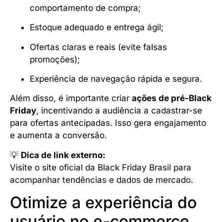
comportamento de compra;
Estoque adequado e entrega ágil;
Ofertas claras e reais (evite falsas
promoções);
Experiência de navegação rápida e segura.
Além disso, é importante criar
ações de pré-Black
Friday
, incentivando a audiência a cadastrar-se
para ofertas antecipadas. Isso gera engajamento
e aumenta a conversão.
💡
Dica de link externo:
Visite o site oficial da Black Friday Brasil
para
acompanhar tendências e dados de mercado.
Otimize a experiência do
usuário no e-commerce