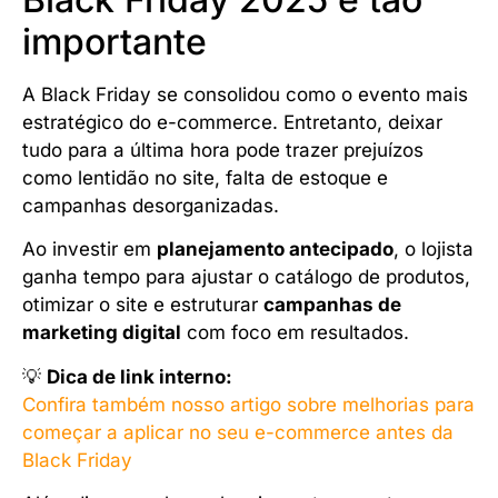
importante
A Black Friday se consolidou como o evento mais
estratégico do e-commerce. Entretanto, deixar
tudo para a última hora pode trazer prejuízos
como lentidão no site, falta de estoque e
campanhas desorganizadas.
Ao investir em
planejamento antecipado
, o lojista
ganha tempo para ajustar o catálogo de produtos,
otimizar o site e estruturar
campanhas de
marketing digital
com foco em resultados.
💡
Dica de link interno:
Confira também nosso artigo sobre melhorias para
começar a aplicar no seu e-commerce antes da
Black Friday