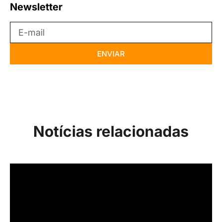
Newsletter
ENVIAR
Notícias relacionadas