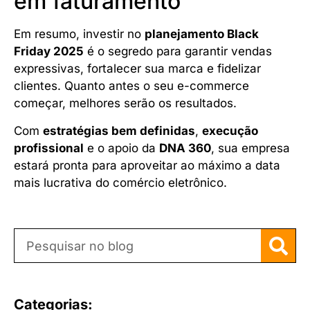
em faturamento
Em resumo, investir no
planejamento Black
Friday 2025
é o segredo para garantir vendas
expressivas, fortalecer sua marca e fidelizar
clientes. Quanto antes o seu e-commerce
começar, melhores serão os resultados.
Com
estratégias bem definidas
,
execução
profissional
e o apoio da
DNA 360
, sua empresa
estará pronta para aproveitar ao máximo a data
mais lucrativa do comércio eletrônico.
Categorias: