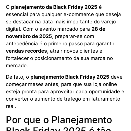
O
planejamento da Black Friday 2025
é
essencial para qualquer e-commerce que deseja
se destacar na data mais importante do varejo
digital. Com o evento marcado para
28 de
novembro de 2025
, preparar-se com
antecedência é o primeiro passo para garantir
vendas recordes
, atrair novos clientes e
fortalecer o posicionamento da sua marca no
mercado.
De fato, o
planejamento Black Friday 2025
deve
começar meses antes, para que sua loja online
esteja pronta para aproveitar cada oportunidade e
converter o aumento de tráfego em faturamento
real.
Por que o Planejamento
Black Friday 2025 é tão