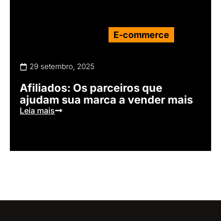
E-commerce
29 setembro, 2025
Afiliados: Os parceiros que
ajudam sua marca a vender mais
Leia mais