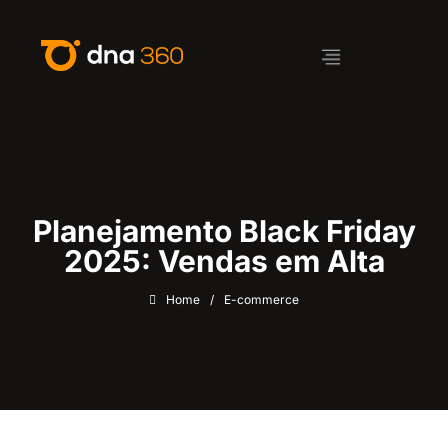
Planejamento Black Friday
2025: Vendas em Alta
Home
/
E-commerce