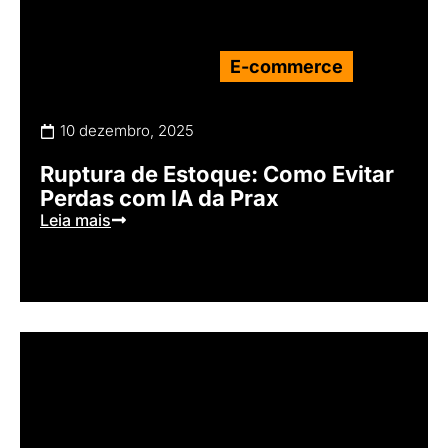
E-commerce
10 dezembro, 2025
Ruptura de Estoque: Como Evitar
Perdas com IA da Prax
Leia mais