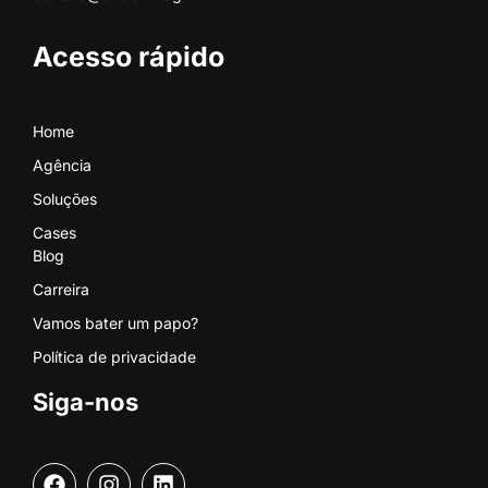
Acesso rápido
Home
Agência
Soluções
Cases
Blog
Carreira
Vamos bater um papo?
Política de privacidade
Siga-nos