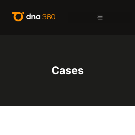
Cases