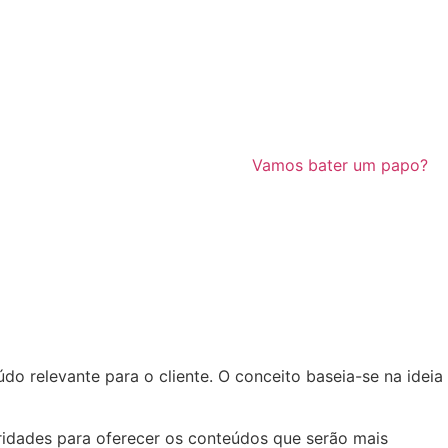
Vamos bater um papo?
o relevante para o cliente. O conceito baseia-se na ideia
aridades para oferecer os conteúdos que serão mais