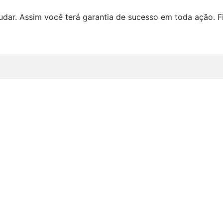
ajudar. Assim você terá garantia de sucesso em toda ação