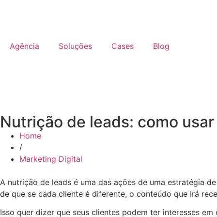
Agência
Soluções
Cases
Blog
Nutrição de leads: como usa
Home
/
Marketing Digital
A nutrição de leads é uma das ações de uma estratégia de
de que se cada cliente é diferente, o conteúdo que irá re
Isso quer dizer que seus clientes podem ter interesses e