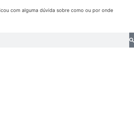
. Ficou com alguma dúvida sobre como ou por onde