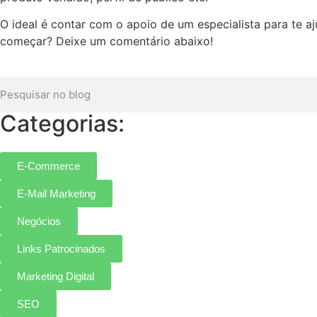
O ideal é contar com o apoio de um especialista para te 
começar? Deixe um comentário abaixo!
Categorias:
E-Commerce
E-Mail Marketing
Negócios
Links Patrocinados
Marketing Digital
SEO