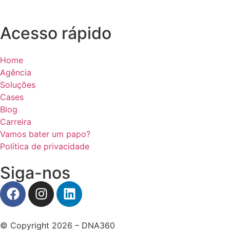
Acesso rápido
Home
Agência
Soluções
Cases
Blog
Carreira
Vamos bater um papo?
Política de privacidade
Siga-nos
© Copyright 2026 – DNA360