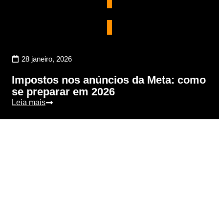
Marketing Digital
28 janeiro, 2026
Impostos nos anúncios da Meta: como
se preparar em 2026
Leia mais