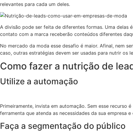
relevantes para cada um deles.
A divisão pode ser feita de diferentes formas. Uma delas 
contato com a marca receberão conteúdos diferentes daq
No mercado da moda esse desafio é maior. Afinal, nem s
caso, outras estratégias devem ser usadas para nutrir os le
Como fazer a nutrição de le
Utilize a automação
Primeiramente, invista em automação. Sem esse recurso é 
ferramenta que atenda as necessidades da sua empresa e 
Faça a segmentação do público