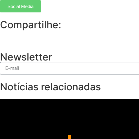
Social Media
Compartilhe:
Newsletter
Notícias relacionadas