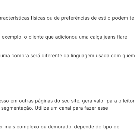
acterísticas físicas ou de preferências de estilo podem te
 exemplo, o cliente que adicionou uma calça jeans flare
u uma compra será diferente da linguagem usada com quem
 em outras páginas do seu site, gera valor para o leitor
 segmentação. Utilize um canal para fazer esse
 ser mais complexo ou demorado, depende do tipo de