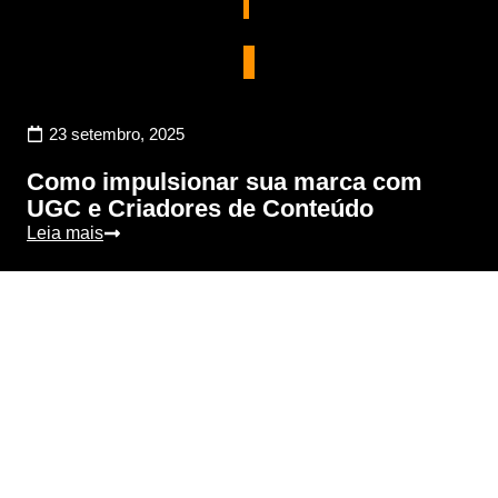
,
Social Media
23 setembro, 2025
Como impulsionar sua marca com
UGC e Criadores de Conteúdo
Leia mais