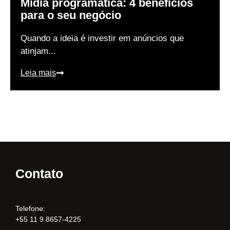
Mídia programática: 4 benefícios
para o seu negócio
Quando a ideia é investir em anúncios que
atinjam...
Leia mais
Contato
Telefone:
+55 11 9 8657-4225