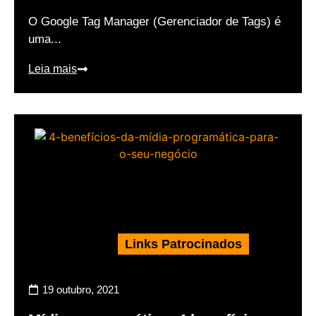
O Google Tag Manager (Gerenciador de Tags) é
uma...
Leia mais
Links Patrocinados
19 outubro, 2021