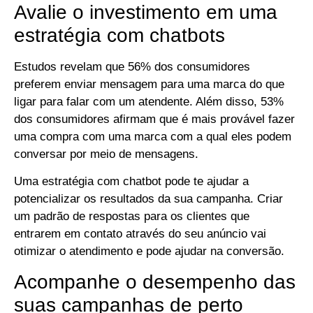
Avalie o investimento em uma
estratégia com chatbots
Estudos revelam que 56% dos consumidores
preferem enviar mensagem para uma marca do que
ligar para falar com um atendente. Além disso, 53%
dos consumidores afirmam que é mais provável fazer
uma compra com uma marca com a qual eles podem
conversar por meio de mensagens.
Uma estratégia com chatbot pode te ajudar a
potencializar os resultados da sua campanha. Criar
um padrão de respostas para os clientes que
entrarem em contato através do seu anúncio vai
otimizar o atendimento e pode ajudar na conversão.
Acompanhe o desempenho das
suas campanhas de perto