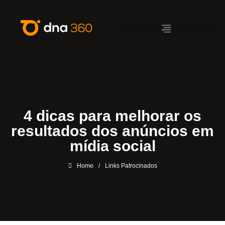
4 dicas para melhorar os
resultados dos anúncios em
mídia social
Home
/
Links Patrocinados