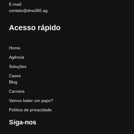
E-mail:
contato@dna360.ag
Acesso rápido
Home
Agência
Soluções
Cases
Blog
Carreira
Vamos bater um papo?
Política de privacidade
Siga-nos