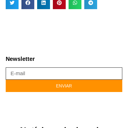
Newsletter
ENVIAR