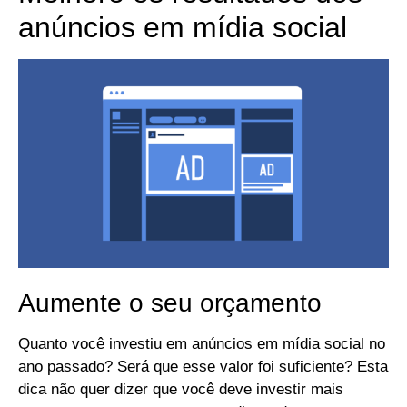
anúncios em mídia social
Aumente o seu orçamento
Quanto você investiu em anúncios em mídia social no
ano passado? Será que esse valor foi suficiente? Esta
dica não quer dizer que você deve investir mais