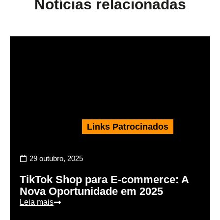
Notícias relacionadas
Links Patrocinados
29 outubro, 2025
TikTok Shop para E-commerce: A
Nova Oportunidade em 2025
Leia mais