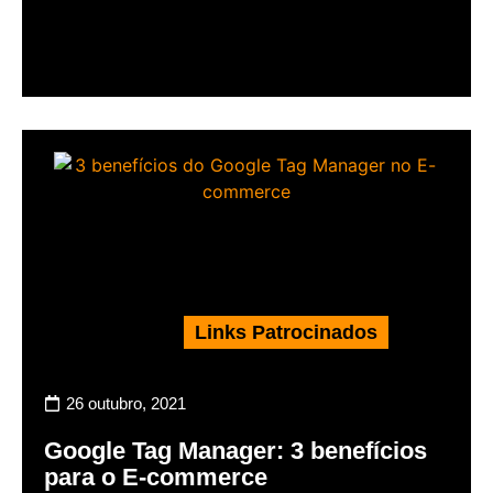
Links Patrocinados
26 outubro, 2021
Google Tag Manager: 3 benefícios
para o E-commerce