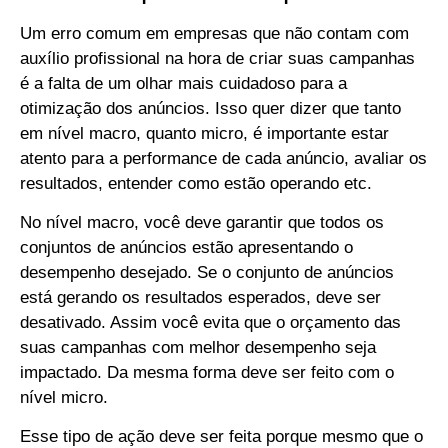
Um erro comum em empresas que não contam com
auxílio profissional na hora de criar suas campanhas
é a falta de um olhar mais cuidadoso para a
otimização dos anúncios. Isso quer dizer que tanto
em nível macro, quanto micro, é importante estar
atento para a performance de cada anúncio, avaliar os
resultados, entender como estão operando etc.
No nível macro, você deve garantir que todos os
conjuntos de anúncios estão apresentando o
desempenho desejado. Se o conjunto de anúncios
está gerando os resultados esperados, deve ser
desativado. Assim você evita que o orçamento das
suas campanhas com melhor desempenho seja
impactado. Da mesma forma deve ser feito com o
nível micro.
Esse tipo de ação deve ser feita porque mesmo que o