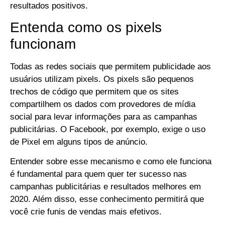
resultados positivos.
Entenda como os pixels
funcionam
Todas as redes sociais que permitem publicidade aos
usuários utilizam pixels. Os pixels são pequenos
trechos de código que permitem que os sites
compartilhem os dados com provedores de mídia
social para levar informações para as campanhas
publicitárias. O Facebook, por exemplo, exige o uso
de Pixel em alguns tipos de anúncio.
Entender sobre esse mecanismo e como ele funciona
é fundamental para quem quer ter sucesso nas
campanhas publicitárias e resultados melhores em
2020. Além disso, esse conhecimento permitirá que
você crie funis de vendas mais efetivos.