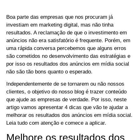
Boa parte das empresas que nos procuram já
investiam em marketing digital, mas não tinha
resultados. A reclamação de que o investimento em
anúncios não era satisfatório é frequente. Porém, em
uma rápida conversa percebemos que alguns erros
são cometidos no desenvolvimento das estratégias e
por isso os resultados dos anúncios em mídia social
não são tão bons quanto o esperado.
Independentemente de se tornarem ou não nossos
clientes, o objetivo do nosso blog é trazer conteúdo
que ajude as empresas de verdade. Por isso, neste
artigo vamos apresentar 4 dicas que vão te ajudar a
melhorar os resultados dos anúncios em mídia social.
Leia tudo com atenção e comece a aplicar.
Melhore os resultados dos