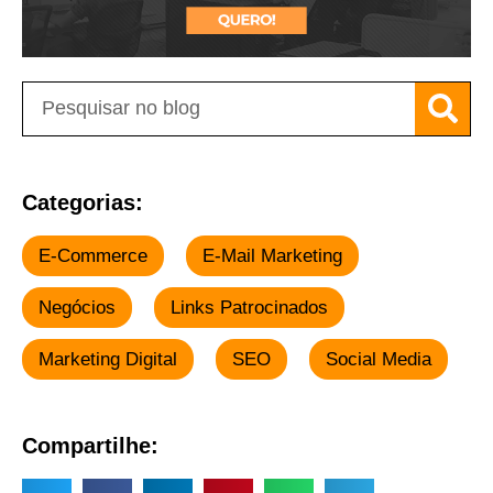
Categorias:
E-Commerce
E-Mail Marketing
Negócios
Links Patrocinados
Marketing Digital
SEO
Social Media
Compartilhe: