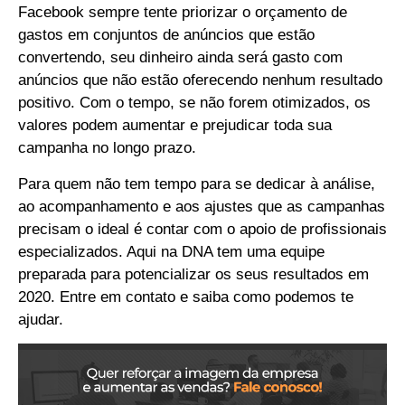
Facebook sempre tente priorizar o orçamento de
gastos em conjuntos de anúncios que estão
convertendo, seu dinheiro ainda será gasto com
anúncios que não estão oferecendo nenhum resultado
positivo. Com o tempo, se não forem otimizados, os
valores podem aumentar e prejudicar toda sua
campanha no longo prazo.
Para quem não tem tempo para se dedicar à análise,
ao acompanhamento e aos ajustes que as campanhas
precisam o ideal é contar com o apoio de profissionais
especializados. Aqui na DNA tem uma equipe
preparada para potencializar os seus resultados em
2020. Entre em contato e saiba como podemos te
ajudar.