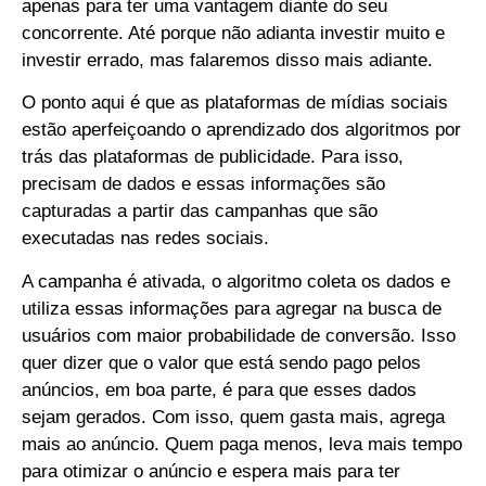
apenas para ter uma vantagem diante do seu
concorrente. Até porque não adianta investir muito e
investir errado, mas falaremos disso mais adiante.
O ponto aqui é que as plataformas de mídias sociais
estão aperfeiçoando o aprendizado dos algoritmos por
trás das plataformas de publicidade. Para isso,
precisam de dados e essas informações são
capturadas a partir das campanhas que são
executadas nas redes sociais.
A campanha é ativada, o algoritmo coleta os dados e
utiliza essas informações para agregar na busca de
usuários com maior probabilidade de conversão. Isso
quer dizer que o valor que está sendo pago pelos
anúncios, em boa parte, é para que esses dados
sejam gerados. Com isso, quem gasta mais, agrega
mais ao anúncio. Quem paga menos, leva mais tempo
para otimizar o anúncio e espera mais para ter