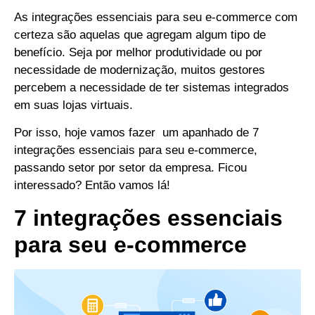
As integrações essenciais para seu e-commerce com
certeza são aquelas que agregam algum tipo de
benefício.
Seja por melhor produtividade ou por
necessidade de modernização, muitos gestores
percebem a necessidade de ter sistemas integrados
em suas lojas virtuais.
Por isso, hoje vamos fazer um apanhado de 7
integrações essenciais para seu e-commerce,
passando setor por setor da empresa.
Ficou
interessado? Então vamos lá!
7 integrações essenciais
para seu e-commerce