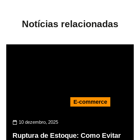
Notícias relacionadas
E-commerce
10 dezembro, 2025
Ruptura de Estoque: Como Evitar