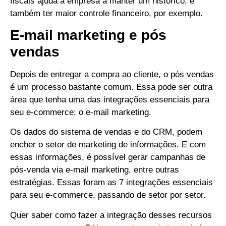
fiscais ajuda a empresa a manter um histórico, e
também ter maior controle financeiro, por exemplo.
E-mail marketing e pós
vendas
Depois de entregar a compra ao cliente, o pós vendas
é um processo bastante comum.
Essa pode ser outra
área que tenha uma das integrações essenciais para
seu e-commerce: o e-mail marketing.
Os dados do sistema de vendas e do CRM, podem
encher o setor de marketing de informações.
E com
essas informações, é possível gerar campanhas de
pós-venda via e-mail marketing, entre outras
estratégias.
Essas foram as 7 integrações essenciais
para seu e-commerce, passando de setor por setor.
Quer saber como fazer a integração desses recursos