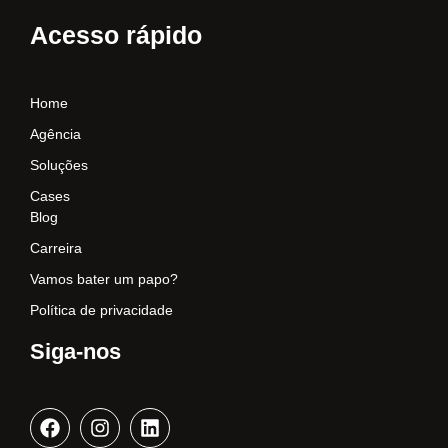
Acesso rápido
Home
Agência
Soluções
Cases
Blog
Carreira
Vamos bater um papo?
Política de privacidade
Siga-nos