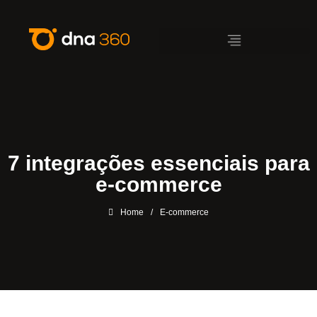
7 integrações essenciais para
e-commerce
Home
/
E-commerce