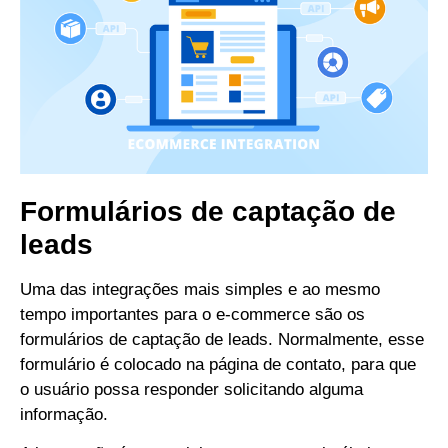
Formulários de captação de
leads
Uma das integrações mais simples e ao mesmo
tempo importantes para o e-commerce são os
formulários de captação de leads.
Normalmente, esse
formulário é colocado na página de contato, para que
o usuário possa responder solicitando alguma
informação.