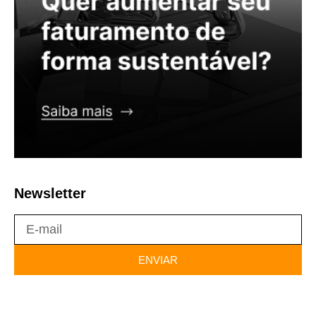
Newsletter
ENVIAR