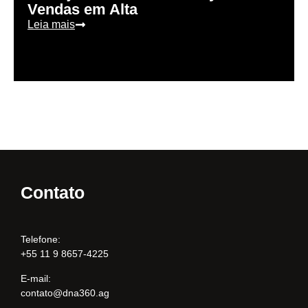
Vendas em Alta
Leia mais
Contato
Telefone:
+55 11 9 8657-4225
E-mail:
contato@dna360.ag