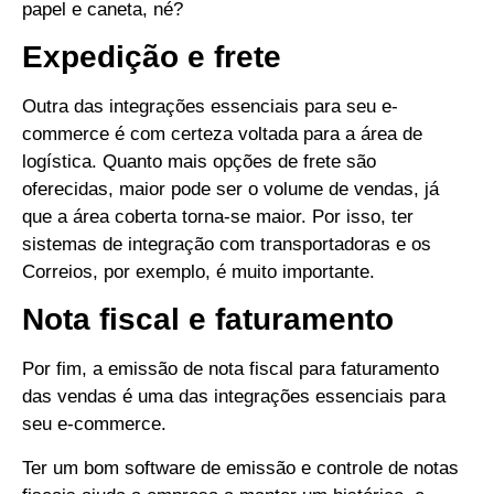
papel e caneta, né?
Expedição e frete
Outra das integrações essenciais para seu e-
commerce é com certeza voltada para a área de
logística.
Quanto mais opções de frete são
oferecidas, maior pode ser o volume de vendas, já
que a área coberta torna-se maior.
Por isso, ter
sistemas de integração com transportadoras e os
Correios, por exemplo, é muito importante.
Nota fiscal e faturamento
Por fim, a emissão de nota fiscal para faturamento
das vendas é uma das integrações essenciais para
seu e-commerce.
Ter um bom software de emissão e controle de notas