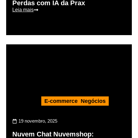
Perdas com IA da Prax
Leia mais
E-commerce
,
Negócios
19 novembro, 2025
Nuvem Chat Nuvemshop: