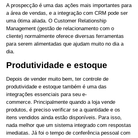
A prospecção é uma das ações mais importantes para
a área de vendas, e a integração com CRM pode ser
uma ótima aliada.
O Customer Relationship
Management (gestão de relacionamento com o
cliente) normalmente oferece diversas ferramentas
para serem alimentadas que ajudam muito no dia a
dia.
Produtividade e estoque
Depois de vender muito bem, ter controle de
produtividade e estoque também é uma das
integrações essenciais para seu e-
commerce.
Principalmente quando a loja vende
produtos, é preciso verificar se a quantidade e os
itens vendidos ainda estão disponíveis. P
ara isso,
nada melhor que um sistema integrado com respostas
imediatas. Já foi o tempo de conferência pessoal com