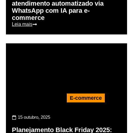
atendimento automatizado via
WhatsApp com IA para e-
commerce
Leia mais
E-commerce
15 outubro, 2025
Planejamento Black Friday 2025: