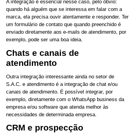
A integração é essencial nesse caso, pelo óbvio:
quando há alguém que se interessa em falar com a
marca, ela precisa ouvir atentamente e responder.
Ter
um formulário de contato que quando preenchido é
enviado diretamente aos e-mails de atendimento, por
exemplo, pode ser uma boa ideia.
Chats e canais de
atendimento
Outra integração interessante ainda no setor de
S.A.C. e atendimento é a integração de chat e/ou
canais de atendimento.
É possível integrar, por
exemplo, diretamente com o WhatsApp business da
empresa e/ou software que atenda melhor às
necessidades de determinada empresa.
CRM e prospecção