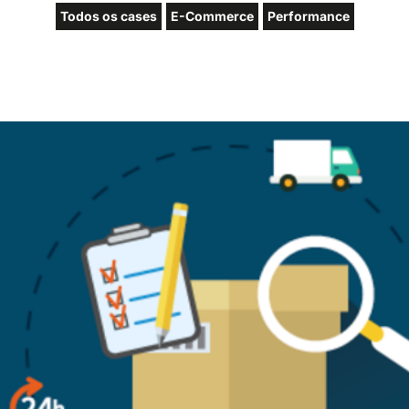
Todos os cases
E-Commerce
Performance