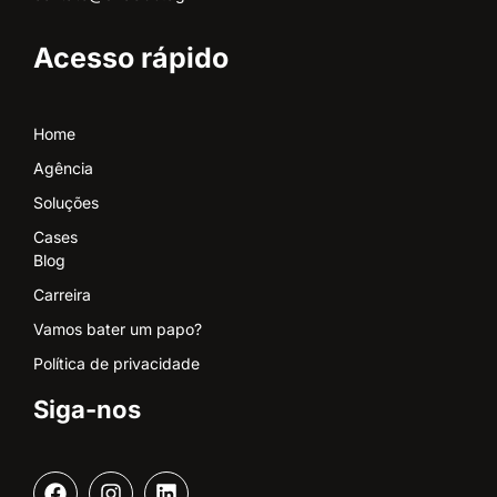
Acesso rápido
Home
Agência
Soluções
Cases
Blog
Carreira
Vamos bater um papo?
Política de privacidade
Siga-nos