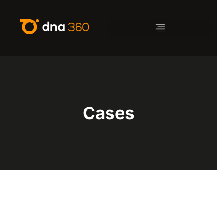
Cases