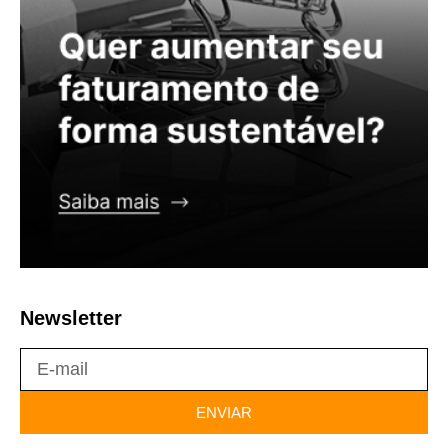
Newsletter
ENVIAR