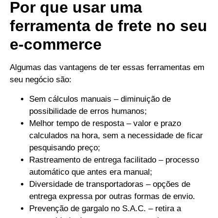
Por que usar uma
ferramenta de frete no seu
e-commerce
Algumas das vantagens de ter essas ferramentas em
seu negócio são:
Sem cálculos manuais – diminuição de
possibilidade de erros humanos;
Melhor tempo de resposta – valor e prazo
calculados na hora, sem a necessidade de ficar
pesquisando preço;
Rastreamento de entrega facilitado – processo
automático que antes era manual;
Diversidade de transportadoras – opções de
entrega expressa por outras formas de envio.
Prevenção de gargalo no S.A.C. – retira a