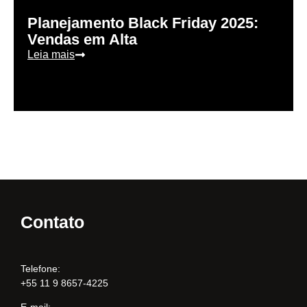
Planejamento Black Friday 2025:
Vendas em Alta
Leia mais
Contato
Telefone:
+55 11 9 8657-4225
E-mail: