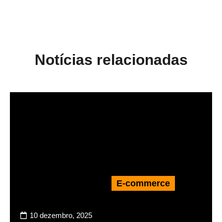
Notícias relacionadas
E-commerce
10 dezembro, 2025