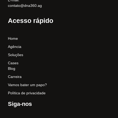
contato@dna360.ag
Acesso rápido
Home
Agência
Soluções
Cases
Blog
Carreira
Vamos bater um papo?
Política de privacidade
Siga-nos