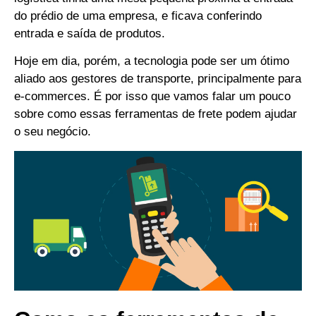
do prédio de uma empresa, e ficava conferindo
entrada e saída de produtos.
Hoje em dia, porém, a tecnologia pode ser um ótimo
aliado aos gestores de transporte, principalmente para
e-commerces.
É por isso que vamos falar um pouco
sobre como essas ferramentas de frete podem ajudar
o seu negócio.