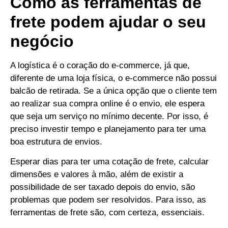
Como as ferramentas de
frete podem ajudar o seu
negócio
A logística é o coração do e-commerce, já que,
diferente de uma loja física, o e-commerce não possui
balcão de retirada.
Se a única opção que o cliente tem
ao realizar sua compra online é o envio, ele espera
que seja um serviço no mínimo decente.
Por isso, é
preciso investir tempo e planejamento para ter uma
boa estrutura de envios.
Esperar dias para ter uma cotação de frete, calcular
dimensões e valores à mão, além de existir a
possibilidade de ser taxado depois do envio, são
problemas que podem ser resolvidos.
Para isso, as
ferramentas de frete são, com certeza, essenciais.