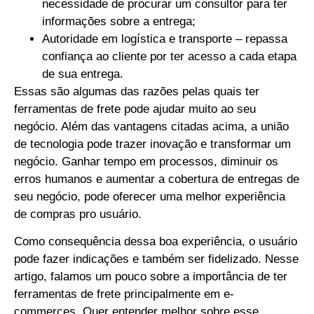
necessidade de procurar um consultor para ter
informações sobre a entrega;
Autoridade em logística e transporte – repassa
confiança ao cliente por ter acesso a cada etapa
de sua entrega.
Essas são algumas das razões pelas quais ter
ferramentas de frete pode ajudar muito ao seu
negócio.
Além das vantagens citadas acima, a união
de tecnologia pode trazer inovação e transformar um
negócio.
Ganhar tempo em processos, diminuir os
erros humanos e aumentar a cobertura de entregas de
seu negócio, pode oferecer uma melhor experiência
de compras pro usuário.
Como consequência dessa boa experiência, o usuário
pode fazer indicações e também ser fidelizado.
Nesse
artigo, falamos um pouco sobre a importância de ter
ferramentas de frete principalmente em e-
commerces.
Quer entender melhor sobre esse