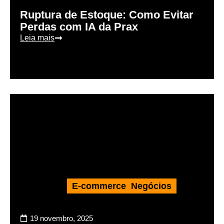
Ruptura de Estoque: Como Evitar
Perdas com IA da Prax
Leia mais
E-commerce
,
Negócios
19 novembro, 2025