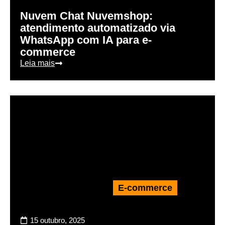
Nuvem Chat Nuvemshop:
atendimento automatizado via
WhatsApp com IA para e-
commerce
Leia mais
E-commerce
15 outubro, 2025