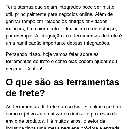
Ter sistemas que sejam integrados pode ser muito
útil, principalmente para negócios online.
Além de
ganhar tempo em relação às antigas atividades
manuais, há maior controle financeiro e de estoque,
por exemplo.
A integração com ferramentas de frete é
uma ramificação importante dessas integrações.
Pensando nisso, hoje vamos falar sobre as
ferramentas de frete e como elas podem ajudar seu
negócio. Confira!
O que são as ferramentas
de frete?
As ferramentas de frete são softwares online que têm
como objetivo automatizar e otimizar o processo de
envio de produtos.
Há muitos anos, o setor de
logística tinha uma mesa pequena próxima a entrada