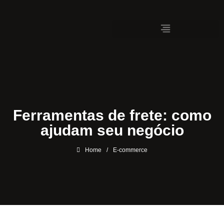
Ferramentas de frete: como
ajudam seu negócio
Home
/
E-commerce