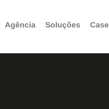
Agência
Soluções
Case