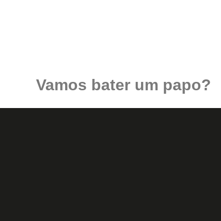
Vamos bater um papo?