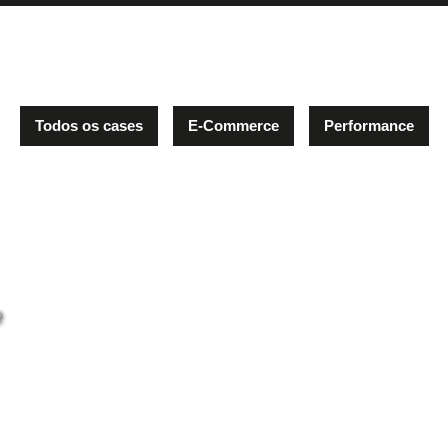
Todos os cases
E-Commerce
Performance
e