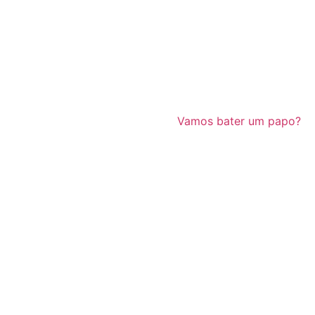
Vamos bater um papo?