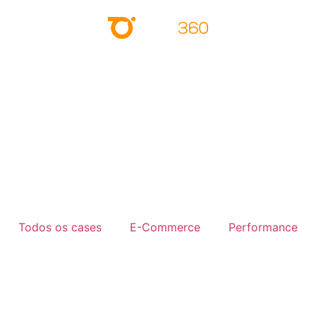
Todos os cases
E-Commerce
Performance