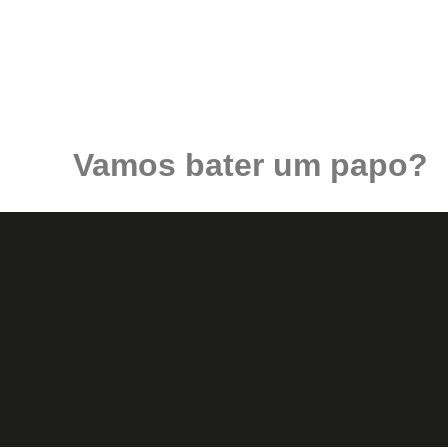
Vamos bater um papo?