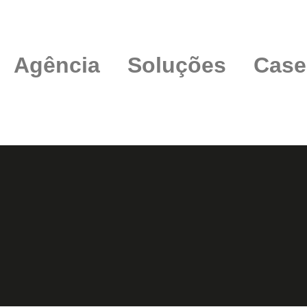
Agência
Soluções
Case