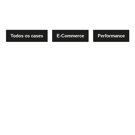
Todos os cases
E-Commerce
Performance