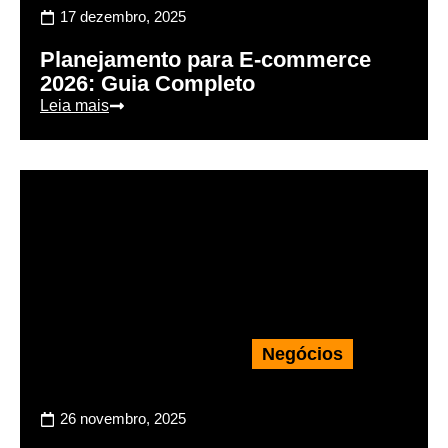
17 dezembro, 2025
Planejamento para E-commerce
2026: Guia Completo
Leia mais
Negócios
26 novembro, 2025