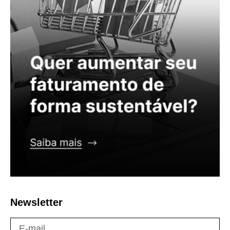
Newsletter