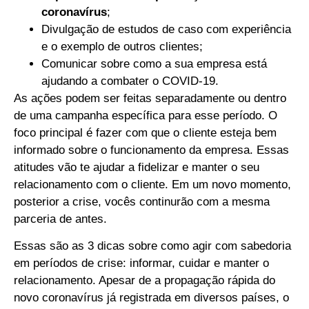
coronavírus
;
Divulgação de estudos de caso com experiência
e o exemplo de outros clientes;
Comunicar sobre como a sua empresa está
ajudando a combater o COVID-19.
As ações podem ser feitas separadamente ou dentro
de uma campanha específica para esse período. O
foco principal é fazer com que o cliente esteja bem
informado sobre o funcionamento da empresa. Essas
atitudes vão te ajudar a fidelizar e manter o seu
relacionamento com o cliente. Em um novo momento,
posterior a crise, vocês continurão com a mesma
parceria de antes.
Essas são as 3 dicas sobre como agir com sabedoria
em períodos de crise: informar, cuidar e manter o
relacionamento. Apesar de a propagação rápida do
novo coronavírus já registrada em diversos países, o