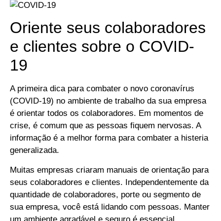
Oriente seus colaboradores
e clientes sobre o COVID-
19
A primeira dica para combater o novo coronavírus
(COVID-19) no ambiente de trabalho da sua empresa
é orientar todos os colaboradores. Em momentos de
crise, é comum que as pessoas fiquem nervosas. A
informação é a melhor forma para combater a histeria
generalizada.
Muitas empresas criaram manuais de orientação para
seus colaboradores e clientes. Independentemente da
quantidade de colaboradores, porte ou segmento de
sua empresa, você está lidando com pessoas. Manter
um ambiente agradável e seguro é essencial.