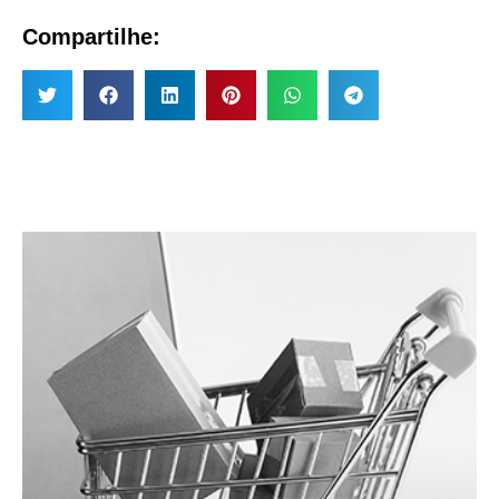
Compartilhe: