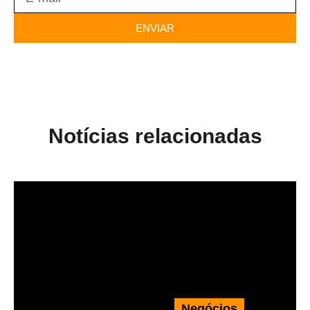
ENVIAR
Notícias relacionadas
Negócios