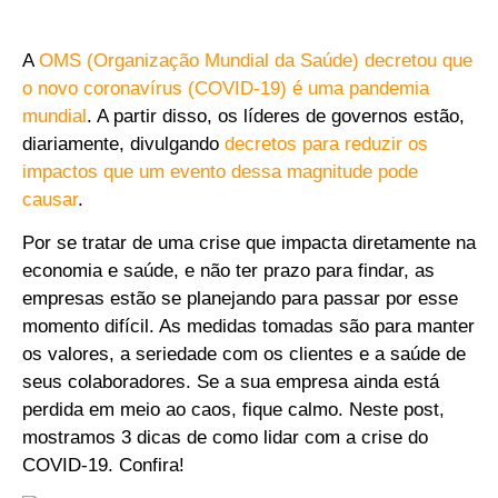
A
OMS (Organização Mundial da Saúde) decretou que
o novo coronavírus (COVID-19) é uma pandemia
mundial
. A partir disso, os líderes de governos estão,
diariamente, divulgando
decretos para reduzir os
impactos que um evento dessa magnitude pode
causar
.
Por se tratar de uma crise que impacta diretamente na
economia e saúde, e não ter prazo para findar, as
empresas estão se planejando para passar por esse
momento difícil. As medidas tomadas são para manter
os valores, a seriedade com os clientes e a saúde de
seus colaboradores. Se a sua empresa ainda está
perdida em meio ao caos, fique calmo. Neste post,
mostramos 3 dicas de como lidar com a crise do
COVID-19. Confira!