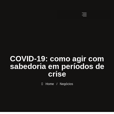
COVID-19: como agir com
sabedoria em períodos de
crise
Home
/
Negócios