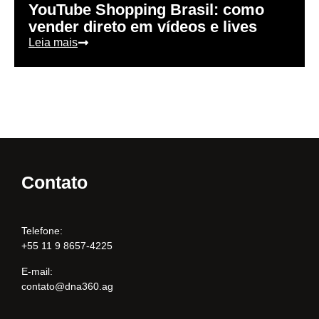
YouTube Shopping Brasil: como
vender direto em vídeos e lives
Leia mais
Contato
Telefone:
+55 11 9 8657-4225
E-mail:
contato@dna360.ag