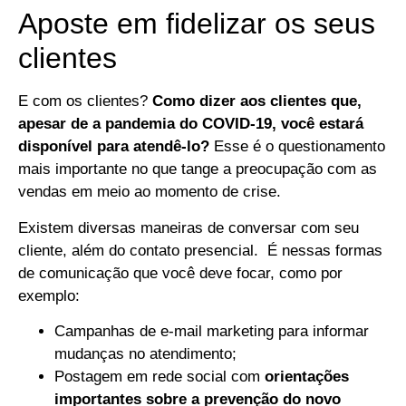
Aposte em fidelizar os seus
clientes
E com os clientes?
Como dizer aos clientes que,
apesar de a pandemia do COVID-19, você estará
disponível para atendê-lo?
Esse é o questionamento
mais importante no que tange a preocupação com as
vendas em meio ao momento de crise.
Existem diversas maneiras de conversar com seu
cliente, além do contato presencial. É nessas formas
de comunicação que você deve focar, como por
exemplo:
Campanhas de e-mail marketing para informar
mudanças no atendimento;
Postagem em rede social com
orientações
importantes sobre a prevenção do novo