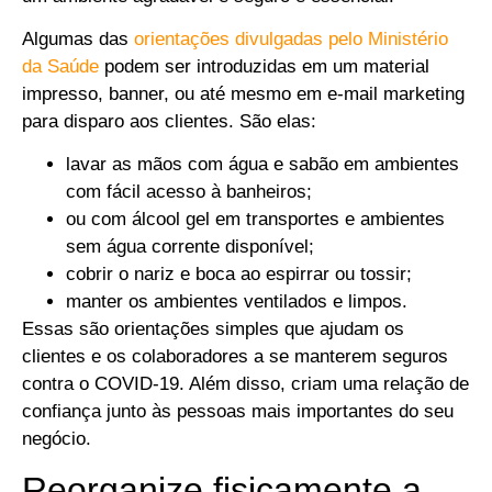
Algumas das
orientações divulgadas pelo Ministério
da Saúde
podem ser introduzidas em um material
impresso, banner, ou até mesmo em e-mail marketing
para disparo aos clientes. São elas:
lavar as mãos com água e sabão em ambientes
com fácil acesso à banheiros;
ou com álcool gel em transportes e ambientes
sem água corrente disponível;
cobrir o nariz e boca ao espirrar ou tossir;
manter os ambientes ventilados e limpos.
Essas são orientações simples que ajudam os
clientes e os colaboradores a se manterem seguros
contra o COVID-19. Além disso, criam uma relação de
confiança junto às pessoas mais importantes do seu
negócio.
Reorganize fisicamente a