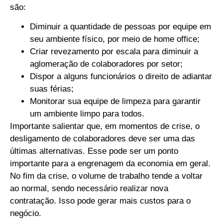
são:
Diminuir a quantidade de pessoas por equipe em
seu ambiente físico, por meio de home office;
Criar revezamento por escala para diminuir a
aglomeração de colaboradores por setor;
Dispor a alguns funcionários o direito de adiantar
suas férias;
Monitorar sua equipe de limpeza para garantir
um ambiente limpo para todos.
Importante salientar que, em momentos de crise, o
desligamento de colaboradores deve ser uma das
últimas alternativas. Esse pode ser um ponto
importante para a engrenagem da economia em geral.
No fim da crise, o volume de trabalho tende a voltar
ao normal, sendo necessário realizar nova
contratação. Isso pode gerar mais custos para o
negócio.