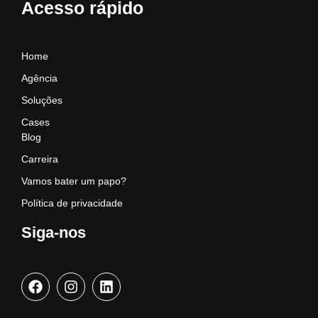
Acesso rápido
Home
Agência
Soluções
Cases
Blog
Carreira
Vamos bater um papo?
Política de privacidade
Siga-nos