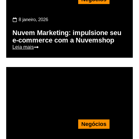
8 janeiro, 2026
Nuvem Marketing: impulsione seu
e-commerce com a Nuvemshop
Leia mais
Negócios