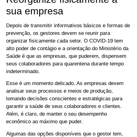
sua empresa
Depois de transmitir informativos básicos e formas de
prevenção, os gestores devem se reunir para
organizar fisicamente cada setor. O COVID-19 tem
alto poder de contágio e a orientação do Ministério da
Saúde é que as empresas, que puderem, dispensem
seus colaboradores para quarentena durante tempo
indeterminado.
Esse é um momento delicado. As empresas devem
analisar seus processos e meios de produção,
tomando decisões conscientes e estratégicas para
garantir a saúde de seus colaboradores e clientes.
Além, é claro, de manter o seu desempenho
econômico ao máximo que puder.
Algumas das opções disponíveis que o gestor tem,