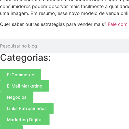
consumidores podem observar mais facilmente a qualidade, 
uma imagem. Em resumo, esse novo modelo de venda onlin
Quer saber outras estratégias para vender mais?
Fale com 
Categorias:
E-Commerce
E-Mail Marketing
Negócios
Links Patrocinados
Marketing Digital