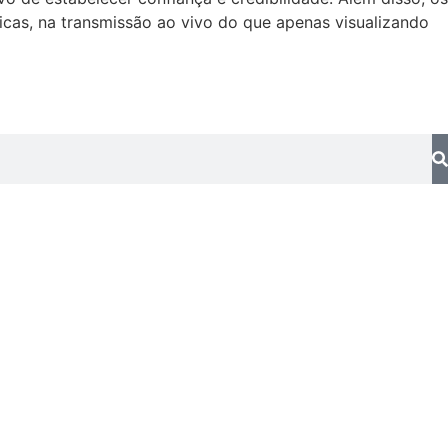
icas, na transmissão ao vivo do que apenas visualizando