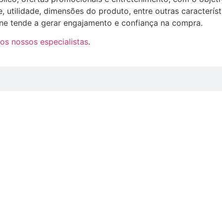
utilidade, dimensões do produto, entre outras característ
e tende a gerar engajamento e confiança na compra.
os nossos especialistas
.