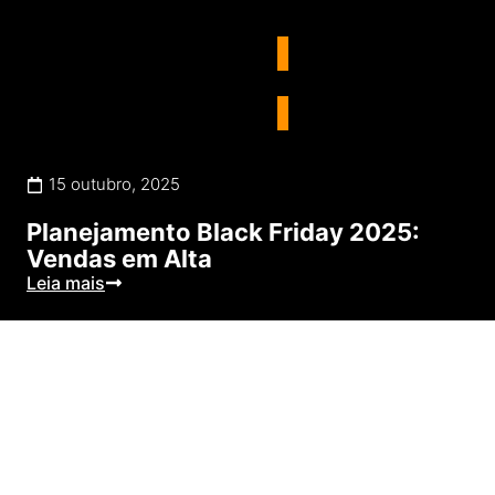
E-commerce
15 outubro, 2025
Planejamento Black Friday 2025:
Vendas em Alta
Leia mais