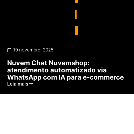
E-commerce
,
Negócios
19 novembro, 2025
Nuvem Chat Nuvemshop:
atendimento automatizado via
WhatsApp com IA para e-commerce
Leia mais