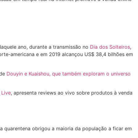
aquele ano, durante a transmissão no
Dia dos Solteiros
,
 norte-americana e em 2019 alcançou US$ 38,4 bilhões em
 de
Douyin e Kuaishou, que também exploram o universo
Live
, apresenta reviews ao vivo sobre produtos à venda
a quarentena obrigou a maioria da população a ficar em