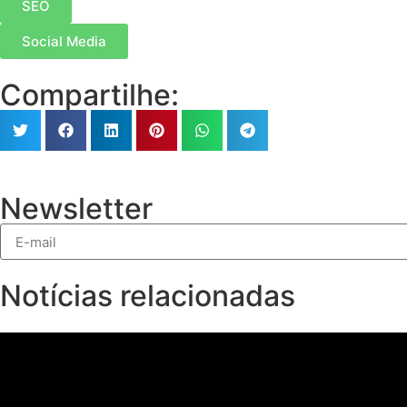
SEO
Social Media
Compartilhe:
Newsletter
Notícias relacionadas