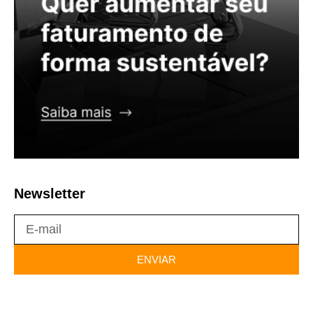
Newsletter
ENVIAR