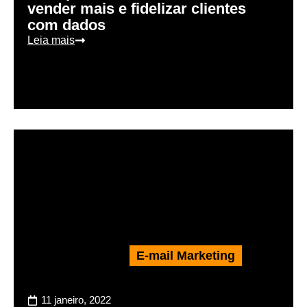
vender mais e fidelizar clientes
com dados
Leia mais
E-mail Marketing
11 janeiro, 2022