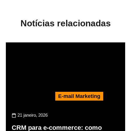
Notícias relacionadas
E-mail Marketing
21 janeiro, 2026
CRM para e-commerce: como