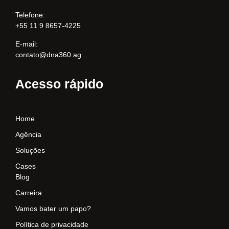
Telefone:
+55 11 9 8657-4225
E-mail:
contato@dna360.ag
Acesso rápido
Home
Agência
Soluções
Cases
Blog
Carreira
Vamos bater um papo?
Política de privacidade