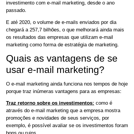
investimento com e-mail marketing, desde o ano
passado.
E até 2020, o volume de e-mails enviados por dia
chegará a 257,7 bilhões, o que melhorará ainda mais
os resultados das empresas que utilizam e-mail
marketing como forma de estratégia de marketing.
Quais as vantagens de se
usar e-mail marketing?
O e-mail marketing ainda funciona nos tempos de hoje
porque traz inúmeras vantagens para as empresas:
Traz retorno sobre os investimentos:
como é
através do e-mail marketing que a empresa mostra
promoções e novidades de seus serviços, por
exemplo, é possível avaliar se os investimentos foram
bons ou ruins.