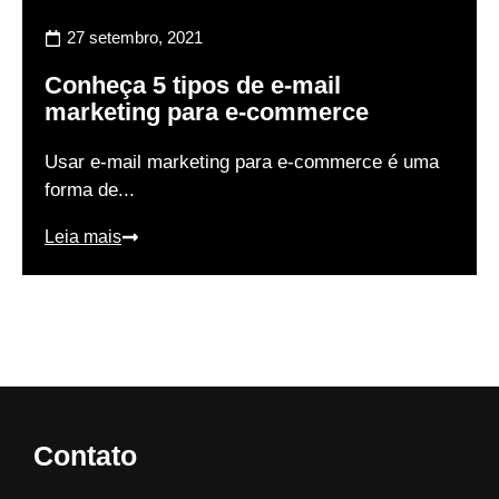
27 setembro, 2021
Conheça 5 tipos de e-mail
marketing para e-commerce
Usar e-mail marketing para e-commerce é uma
forma de...
Leia mais
Contato