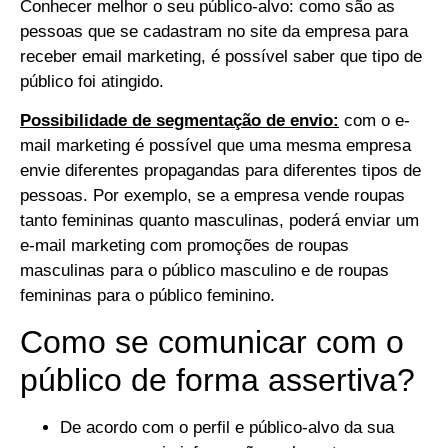
Conhecer melhor o seu público-alvo: como são as
pessoas que se cadastram no site da empresa para
receber email marketing, é possível saber que tipo de
público foi atingido.
Possibilidade de segmentação de envio:
com o e-
mail marketing é possível que uma mesma empresa
envie diferentes propagandas para diferentes tipos de
pessoas. Por exemplo, se a empresa vende roupas
tanto femininas quanto masculinas, poderá enviar um
e-mail marketing com promoções de roupas
masculinas para o público masculino e de roupas
femininas para o público feminino.
Como se comunicar com o
público de forma assertiva?
De acordo com o perfil e público-alvo da sua