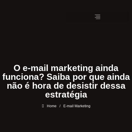
O e-mail marketing ainda
funciona? Saiba por que ainda
não é hora de desistir dessa
estratégia
Home
/
E-mail Marketing