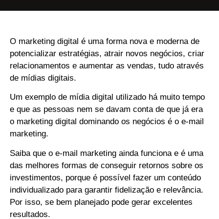
O marketing digital é uma forma nova e moderna de
potencializar estratégias, atrair novos negócios, criar
relacionamentos e aumentar as vendas, tudo através
de mídias digitais.
Um exemplo de mídia digital utilizado há muito tempo
e que as pessoas nem se davam conta de que já era
o marketing digital dominando os negócios é o e-mail
marketing.
Saiba que o e-mail marketing ainda funciona e é uma
das melhores formas de conseguir retornos sobre os
investimentos, porque é possível fazer um conteúdo
individualizado para garantir fidelização e relevância.
Por isso, se bem planejado pode gerar excelentes
resultados.