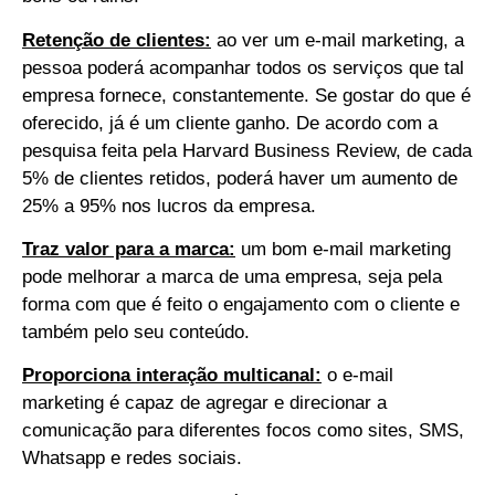
Retenção de clientes:
ao ver um e-mail marketing, a
pessoa poderá acompanhar todos os serviços que tal
empresa fornece, constantemente. Se gostar do que é
oferecido, já é um cliente ganho. De acordo com a
pesquisa feita pela Harvard Business Review, de cada
5% de clientes retidos, poderá haver um aumento de
25% a 95% nos lucros da empresa.
Traz valor para a marca:
um bom e-mail marketing
pode melhorar a marca de uma empresa, seja pela
forma com que é feito o engajamento com o cliente e
também pelo seu conteúdo.
Proporciona interação multicanal:
o e-mail
marketing é capaz de agregar e direcionar a
comunicação para diferentes focos como sites, SMS,
Whatsapp e redes sociais.