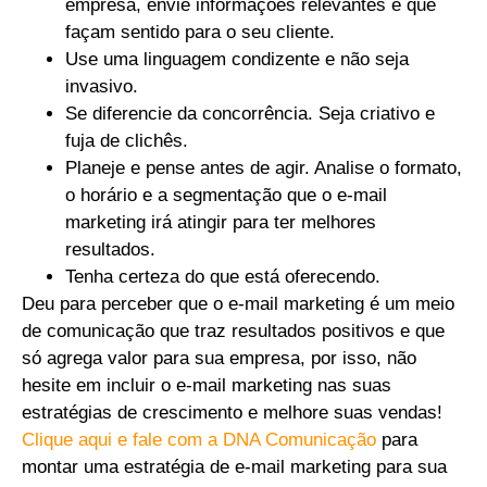
empresa, envie informações relevantes e que
façam sentido para o seu cliente.
Use uma linguagem condizente e não seja
invasivo.
Se diferencie da concorrência. Seja criativo e
fuja de clichês.
Planeje e pense antes de agir. Analise o formato,
o horário e a segmentação que o e-mail
marketing irá atingir para ter melhores
resultados.
Tenha certeza do que está oferecendo.
Deu para perceber que o e-mail marketing é um meio
de comunicação que traz resultados positivos e que
só agrega valor para sua empresa, por isso, não
hesite em incluir o e-mail marketing nas suas
estratégias de crescimento e melhore suas vendas!
Clique aqui e fale com a DNA Comunicação
para
montar uma estratégia de e-mail marketing para sua