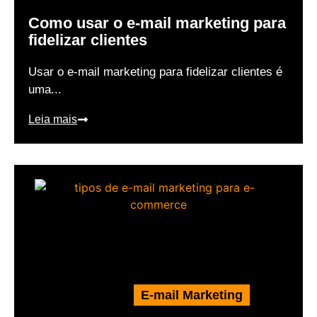
Como usar o e-mail marketing para
fidelizar clientes
Usar o e-mail marketing para fidelizar clientes é
uma...
Leia mais
E-mail Marketing