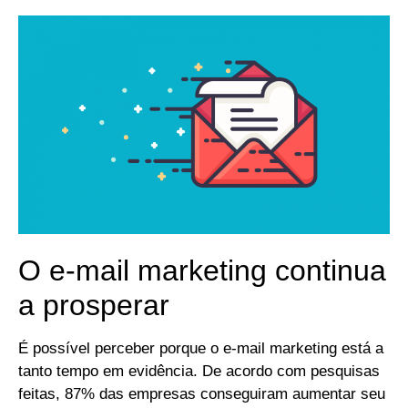
O e-mail marketing continua
a prosperar
É possível perceber porque o e-mail marketing está a
tanto tempo em evidência. De acordo com pesquisas
feitas, 87% das empresas conseguiram aumentar seu