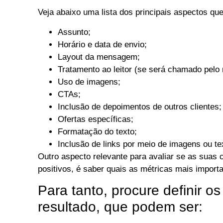
Veja abaixo uma lista dos principais aspectos qu
Assunto;
Horário e data de envio;
Layout da mensagem;
Tratamento ao leitor (se será chamado pel
Uso de imagens;
CTAs;
Inclusão de depoimentos de outros clientes;
Ofertas específicas;
Formatação do texto;
Inclusão de links por meio de imagens ou te
Outro aspecto relevante para avaliar se as suas
positivos, é saber quais as métricas mais import
Para tanto, procure definir os
resultado, que podem ser: