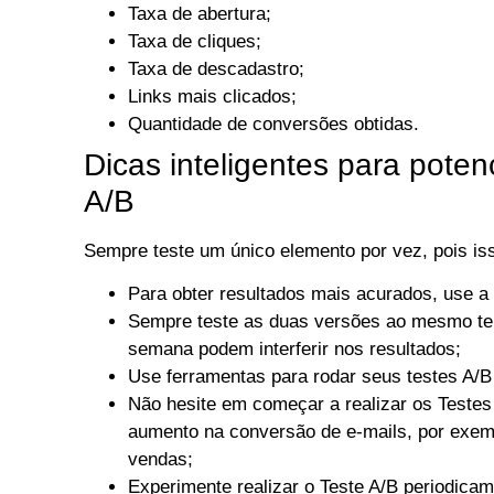
Taxa de abertura;
Taxa de cliques;
Taxa de descadastro;
Links mais clicados;
Quantidade de conversões obtidas.
Dicas inteligentes para potenc
A/B
Sempre teste um único elemento por vez, pois iss
Para obter resultados mais acurados, use a
Sempre teste as duas versões ao mesmo tem
semana podem interferir nos resultados;
Use ferramentas para rodar seus testes A/B 
Não hesite em começar a realizar os Testes
aumento na conversão de e-mails, por exem
vendas;
Experimente realizar o Teste A/B periodica