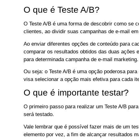
O que é Teste A/B?
O Teste A/B é uma forma de descobrir como se co
clientes, ao dividir suas campanhas de e-mail em
Ao enviar diferentes opções de conteúdo para ca
comparar os resultados obtidos das duas ações e
para determinada campanha de e-mail marketing.
Ou seja: o Teste A/B é uma opção poderosa para 
visa selecionar a opção mais efetiva para cada it
O que é importante testar?
O primeiro passo para realizar um Teste A/B para 
será testado.
Vale lembrar que é possível fazer mais de um te
elemento por vez, a fim de alcançar resultados m