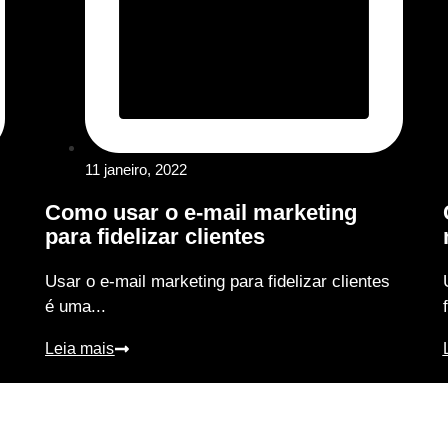
11 janeiro, 2022
Como usar o e-mail marketing
para fidelizar clientes
Usar o e-mail marketing para fidelizar clientes
é uma...
Leia mais