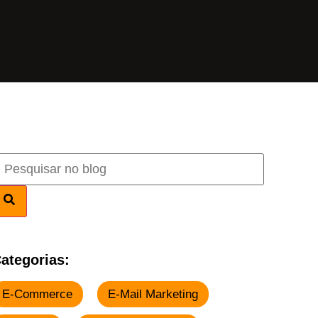
ategorias:
E-Commerce
E-Mail Marketing