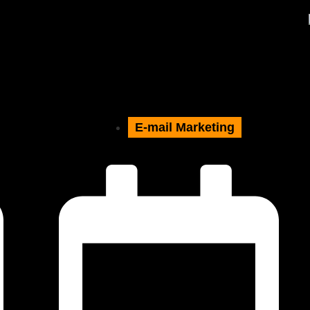
E-mail Marketing