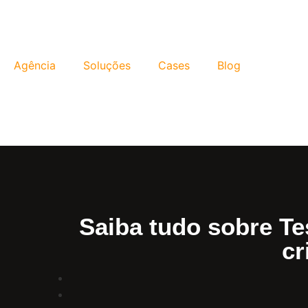
Agência
Soluções
Cases
Blog
Saiba tudo sobre Te
cr