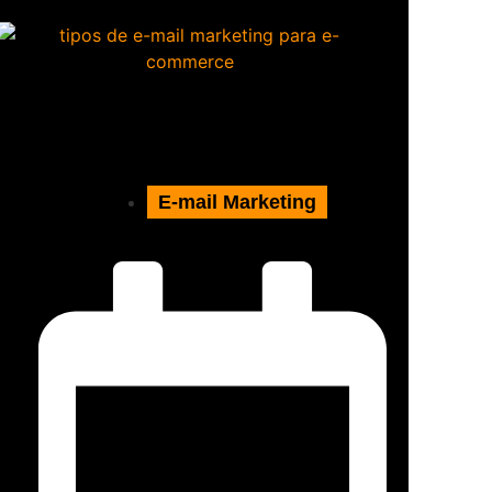
E-mail Marketing