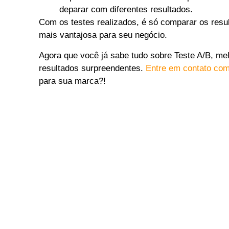
deparar com diferentes resultados.
Com os testes realizados, é só comparar os resul
mais vantajosa para seu negócio.
Agora que você já sabe tudo sobre Teste A/B, me
resultados surpreendentes.
Entre em contato com
para sua marca?!