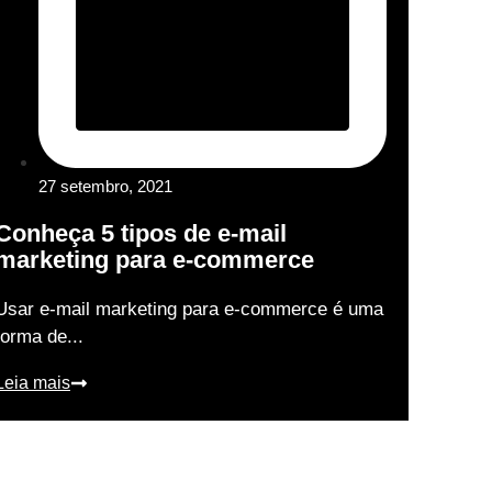
27 setembro, 2021
Conheça 5 tipos de e-mail
marketing para e-commerce
Usar e-mail marketing para e-commerce é uma
forma de...
Leia mais