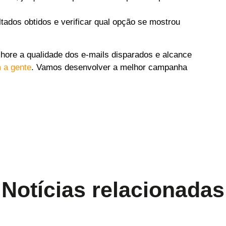
tados obtidos e verificar qual opção se mostrou
lhore a qualidade dos e-mails disparados e alcance
 a gente
. Vamos desenvolver a melhor campanha
Notícias relacionadas