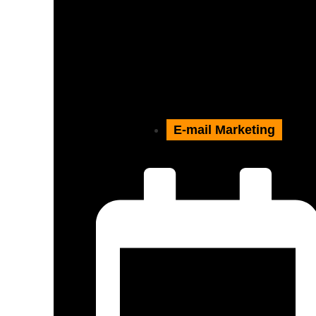
E-mail Marketing