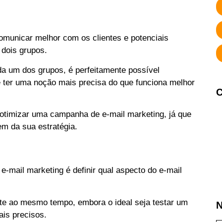
municar melhor com os clientes e potenciais
 dois grupos.
da um dos grupos, é perfeitamente possível
 ter uma noção mais precisa do que funciona melhor
C
otimizar uma campanha de e-mail marketing, já que
em da sua estratégia.
e-mail marketing é definir qual aspecto do e-mail
ste ao mesmo tempo, embora o ideal seja testar um
N
ais precisos.