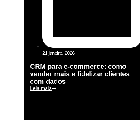
21 janeiro, 2026
CRM para e-commerce: como
vender mais e fidelizar clientes
com dados
Leia mais