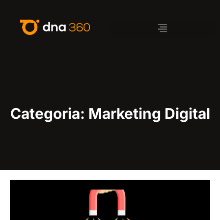
Categoria: Marketing Digital