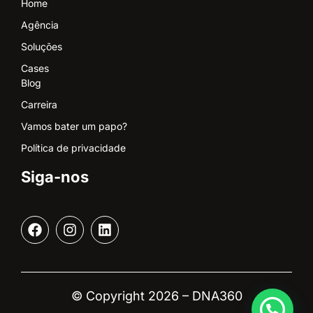
Home
Agência
Soluções
Cases
Blog
Carreira
Vamos bater um papo?
Política de privacidade
Siga-nos
© Copyright 2026 – DNA360