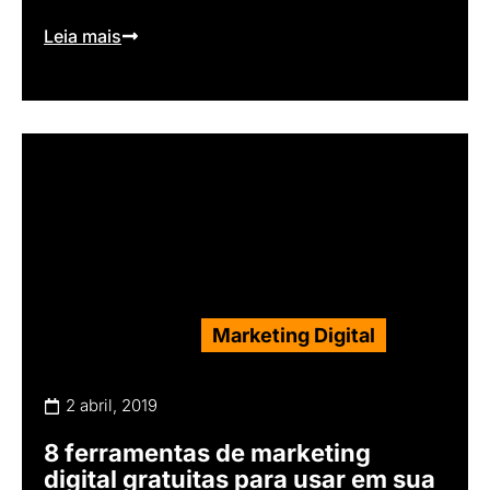
Leia mais
Marketing Digital
2 abril, 2019
8 ferramentas de marketing
digital gratuitas para usar em sua