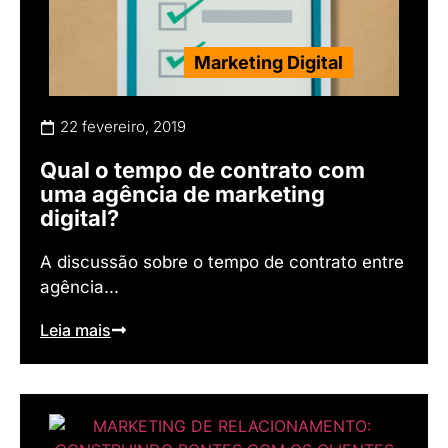
Marketing Digital
22 fevereiro, 2019
Qual o tempo de contrato com
uma agência de marketing
digital?
A discussão sobre o tempo de contrato entre
agência...
Leia mais