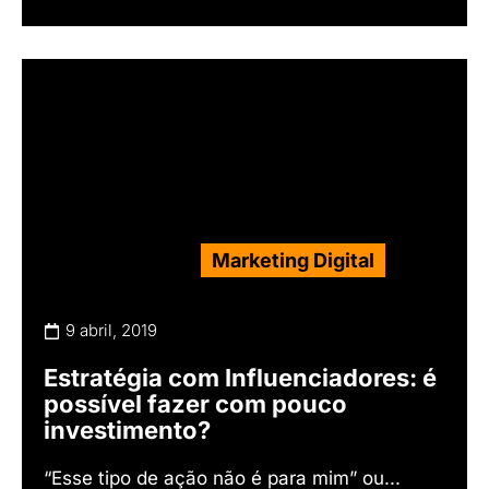
Marketing Digital
9 abril, 2019
Estratégia com Influenciadores: é
possível fazer com pouco
investimento?
“Esse tipo de ação não é para mim” ou...