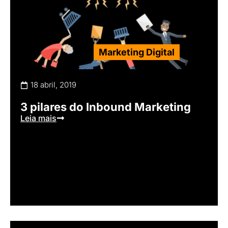
Marketing Digital
18 abril, 2019
3 pilares do Inbound Marketing
Leia mais