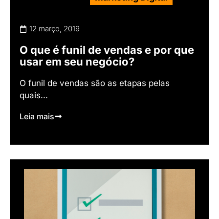
12 março, 2019
O que é funil de vendas e por que
usar em seu negócio?
O funil de vendas são as etapas pelas
quais...
Leia mais