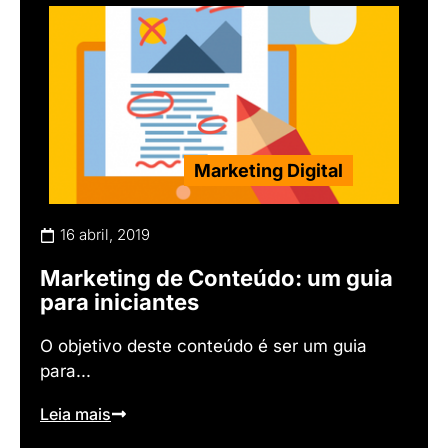
Marketing Digital
16 abril, 2019
Marketing de Conteúdo: um guia
para iniciantes
O objetivo deste conteúdo é ser um guia
para...
Leia mais