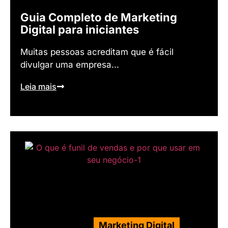
Guia Completo de Marketing
Digital para iniciantes
Muitas pessoas acreditam que é fácil
divulgar uma empresa...
Leia mais
Marketing Digital