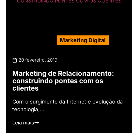
Marketing Digital
20 fevereiro, 2019
Marketing de Relacionamento:
construindo pontes com os
clientes
Com o surgimento da Internet e evolução da
tecnologia,...
Leia mais