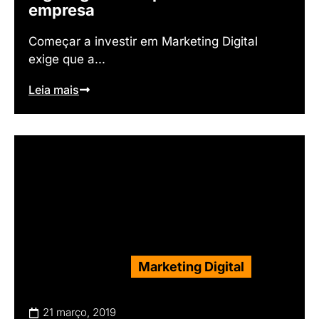
empresa
Começar a investir em Marketing Digital
exige que a...
Leia mais
Marketing Digital
21 março, 2019