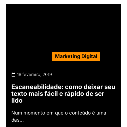
Marketing Digital
18 fevereiro, 2019
Escaneabilidade: como deixar seu
texto mais fácil e rápido de ser
lido
Num momento em que o conteúdo é uma
das...