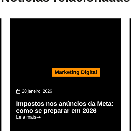
Marketing Digital
28 janeiro, 2026
Impostos nos anúncios da Meta:
como se preparar em 2026
Leia mais