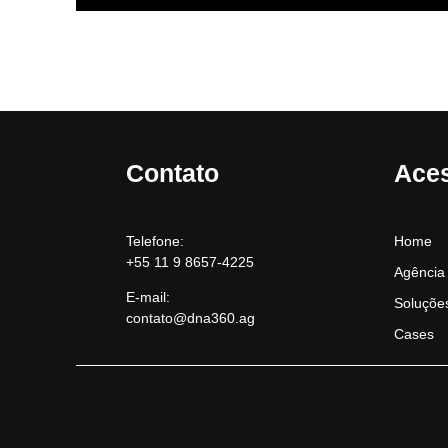
Contato
Aces
Telefone:
Home
+55 11 9 8657-4225
Agência
E-mail:
Soluçõe
contato@dna360.ag
Cases