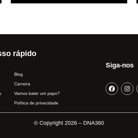
so rápido
Siga-nos
Blog
Carreira
s
Vamos bater um papo?
Política de privacidade
© Copyright 2026 – DNA360