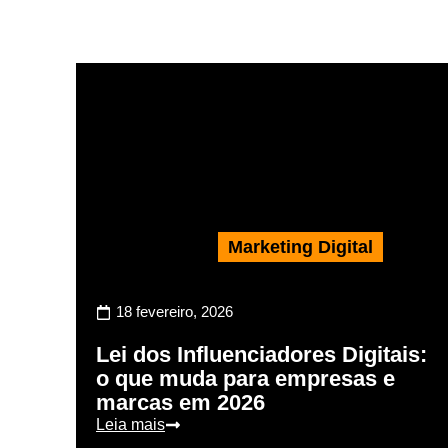
Marketing Digital
18 fevereiro, 2026
Lei dos Influenciadores Digitais:
o que muda para empresas e
marcas em 2026
Leia mais