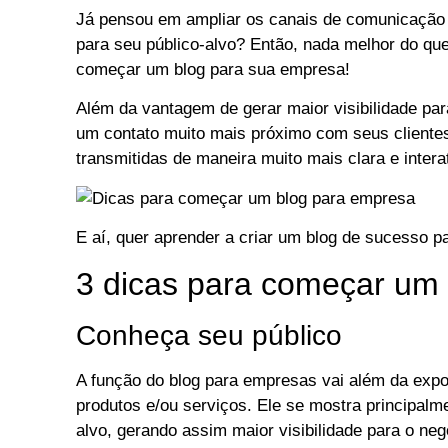
Já pensou em ampliar os canais de comunicação 
para seu público-alvo? Então, nada melhor do que
começar um blog para sua empresa!
Além da vantagem de gerar maior visibilidade pa
um contato muito mais próximo com seus cliente
transmitidas de maneira muito mais clara e intera
E aí, quer aprender a criar um blog de sucesso 
3 dicas para começar um
Conheça seu público
A função do blog para empresas vai além da expo
produtos e/ou serviços. Ele se mostra principalm
alvo, gerando assim maior visibilidade para o neg