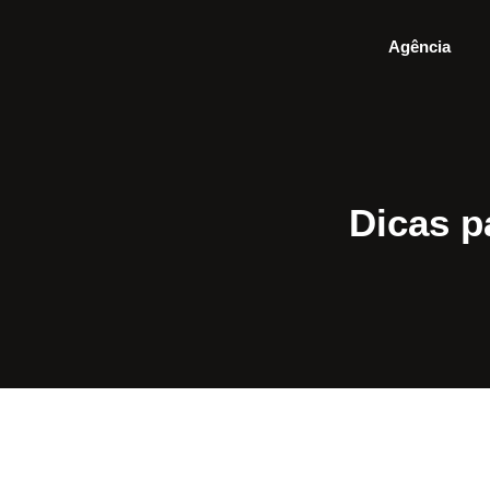
Agência
Dicas p