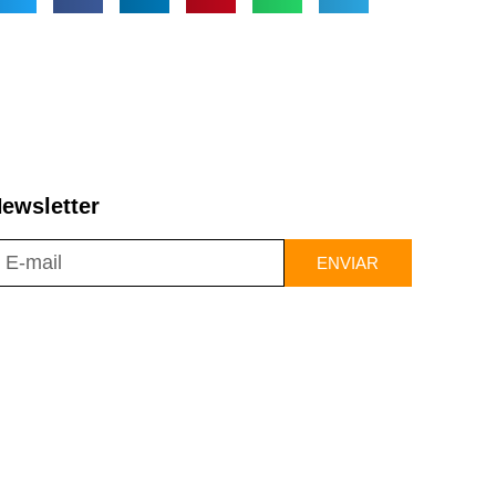
ewsletter
ENVIAR