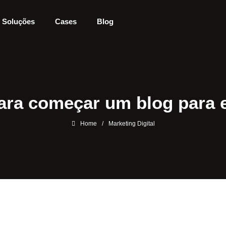
Soluções
Cases
Blog
ara começar um blog para
Home
/
Marketing Digital